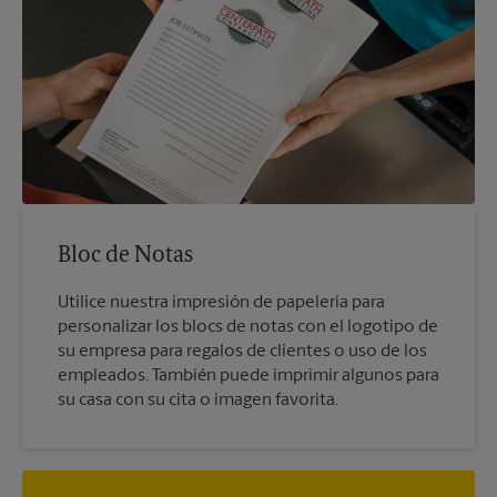
Bloc de Notas
Utilice nuestra impresión de papelería para
personalizar los blocs de notas con el logotipo de
su empresa para regalos de clientes o uso de los
empleados. También puede imprimir algunos para
su casa con su cita o imagen favorita.