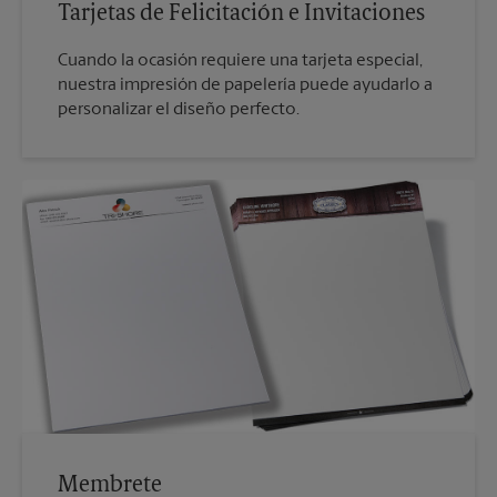
Tarjetas de Felicitación e Invitaciones
Cuando la ocasión requiere una tarjeta especial,
nuestra impresión de papelería puede ayudarlo a
personalizar el diseño perfecto.
Membrete