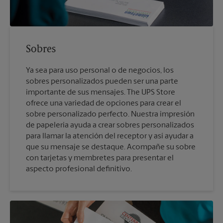
Sobres
Ya sea para uso personal o de negocios, los
sobres personalizados pueden ser una parte
importante de sus mensajes. The UPS Store
ofrece una variedad de opciones para crear el
sobre personalizado perfecto. Nuestra impresión
de papelería ayuda a crear sobres personalizados
para llamar la atención del receptor y así ayudar a
que su mensaje se destaque. Acompañe su sobre
con tarjetas y membretes para presentar el
aspecto profesional definitivo.