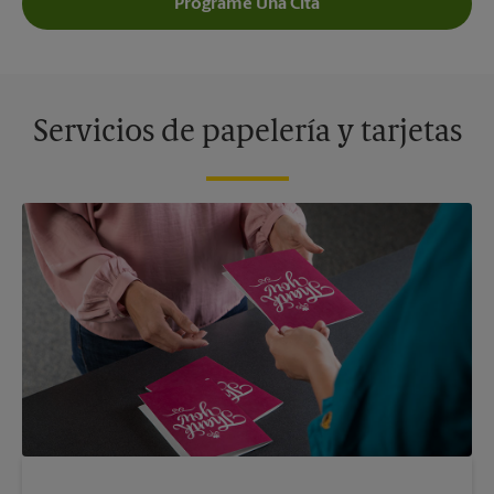
Programe Una Cita
Servicios de papelería y tarjetas