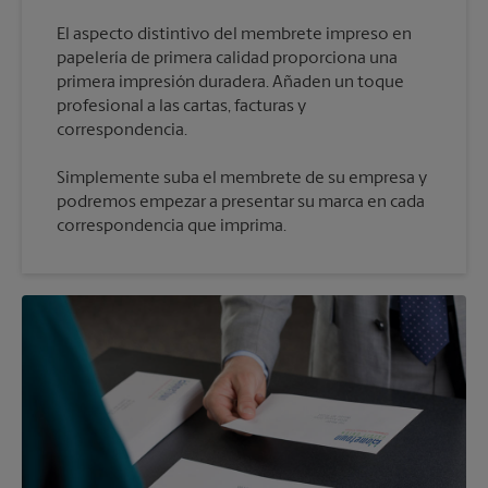
El aspecto distintivo del membrete impreso en
papelería de primera calidad proporciona una
primera impresión duradera. Añaden un toque
profesional a las cartas, facturas y
Simplemente suba el membrete de su empresa y
podremos empezar a presentar su marca en cada
correspondencia que imprima.