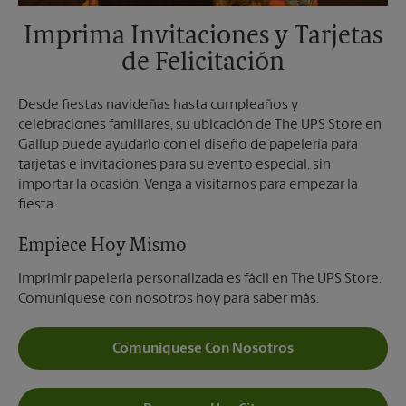
Imprima Invitaciones y Tarjetas
de Felicitación
Desde fiestas navideñas hasta cumpleaños y
celebraciones familiares, su ubicación de The UPS Store en
Gallup puede ayudarlo con el diseño de papelería para
tarjetas e invitaciones para su evento especial, sin
importar la ocasión. Venga a visitarnos para empezar la
fiesta.
Empiece Hoy Mismo
Imprimir papelería personalizada es fácil en The UPS Store.
Comuníquese con nosotros hoy para saber más.
Comuníquese Con Nosotros