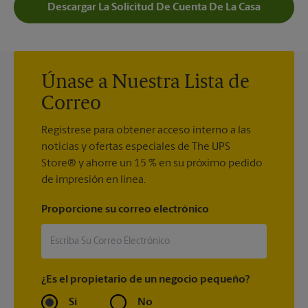
Descargar La Solicitud De Cuenta De La Casa
Únase a Nuestra Lista de
Correo
Regístrese para obtener acceso interno a las
noticias y ofertas especiales de The UPS
Store® y ahorre un 15 % en su próximo pedido
de impresión en línea.
Proporcione su correo electrónico
¿Es el propietario de un negocio pequeño?
Sí
No