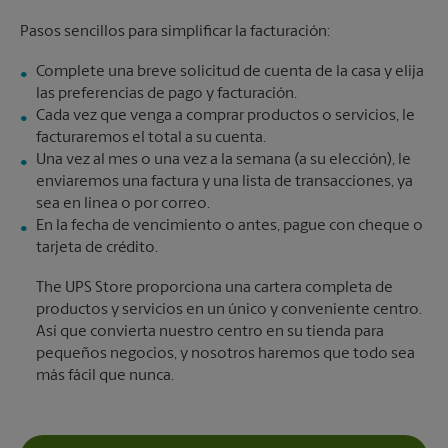
Pasos sencillos para simplificar la facturación:
Complete una breve solicitud de cuenta de la casa y elija
las preferencias de pago y facturación.
Cada vez que venga a comprar productos o servicios, le
facturaremos el total a su cuenta.
Una vez al mes o una vez a la semana (a su elección), le
enviaremos una factura y una lista de transacciones, ya
sea en línea o por correo.
En la fecha de vencimiento o antes, pague con cheque o
tarjeta de crédito.
The UPS Store proporciona una cartera completa de
productos y servicios en un único y conveniente centro.
Así que convierta nuestro centro en su tienda para
pequeños negocios, y nosotros haremos que todo sea
más fácil que nunca.