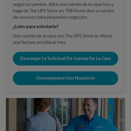
seguir su camino. Abra una cuenta de la casa hoy y
haga de The UPS Store en 708 Foote Ave su centro
de recursos para pequeños negocios.
¿Listo para solicitarlo?
Una cuenta de la casa con The UPS Store le ofrece
una factura sencilla al mes.
Descargar La Solicitud De Cuenta De La Casa
Comuníquese Con Nosotros