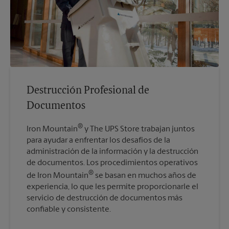
Destrucción Profesional de
Documentos
®
Iron Mountain
y The UPS Store trabajan juntos
para ayudar a enfrentar los desafíos de la
administración de la información y la destrucción
de documentos. Los procedimientos operativos
®
de Iron Mountain
se basan en muchos años de
experiencia, lo que les permite proporcionarle el
servicio de destrucción de documentos más
confiable y consistente.