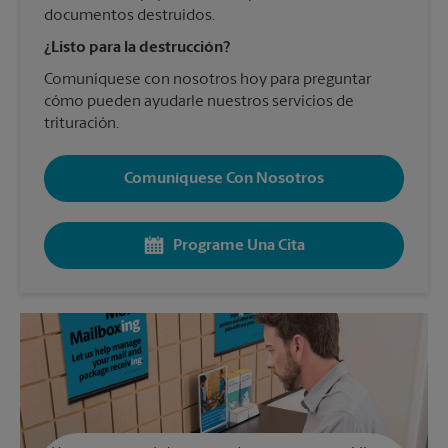
documentos destruidos.
¿Listo para la destrucción?
Comuníquese con nosotros hoy para preguntar
cómo pueden ayudarle nuestros servicios de
trituración.
Comuníquese Con Nosotros
Programe Una Cita