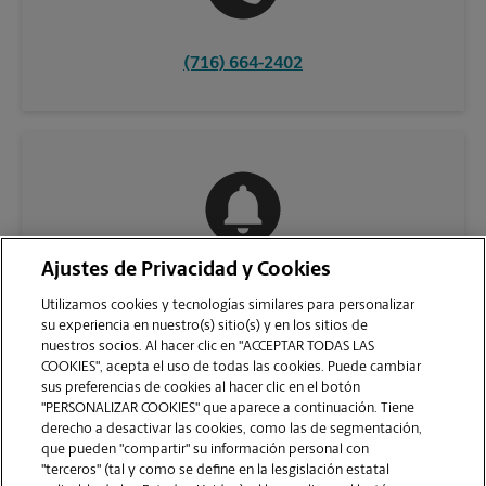
(716) 664-2402
Ajustes de Privacidad y Cookies
COMUNÍQUESE CON NOSOTROS
Utilizamos cookies y tecnologías similares para personalizar
su experiencia en nuestro(s) sitio(s) y en los sitios de
nuestros socios. Al hacer clic en "ACCEPTAR TODAS LAS
COOKIES", acepta el uso de todas las cookies. Puede cambiar
sus preferencias de cookies al hacer clic en el botón
"PERSONALIZAR COOKIES" que aparece a continuación. Tiene
derecho a desactivar las cookies, como las de segmentación,
que pueden "compartir" su información personal con
"terceros" (tal y como se define en la lesgislación estatal