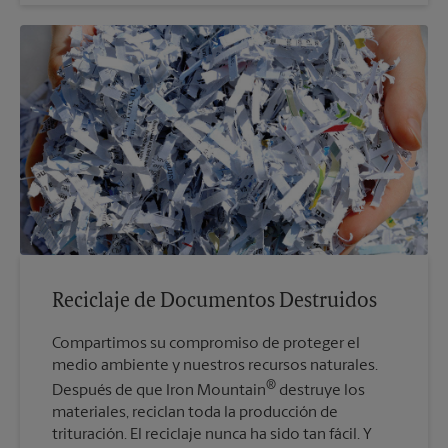
Reciclaje de Documentos Destruidos
Compartimos su compromiso de proteger el
medio ambiente y nuestros recursos naturales.
®
Después de que Iron Mountain
destruye los
materiales, reciclan toda la producción de
trituración. El reciclaje nunca ha sido tan fácil. Y