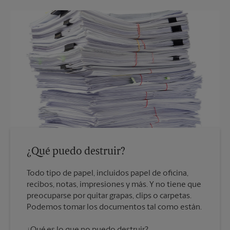
¿Qué puedo destruir?
Todo tipo de papel, incluidos papel de oficina,
recibos, notas, impresiones y más. Y no tiene que
preocuparse por quitar grapas, clips o carpetas.