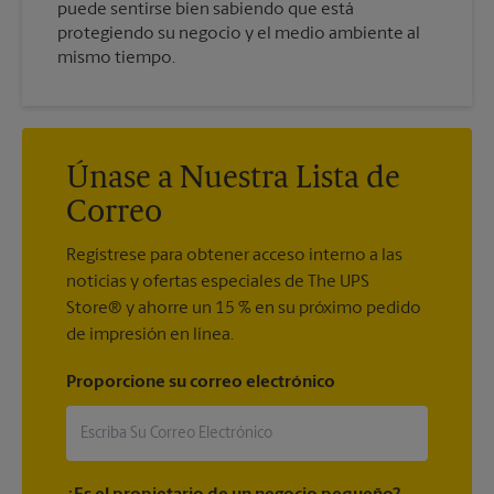
puede sentirse bien sabiendo que está
protegiendo su negocio y el medio ambiente al
mismo tiempo.
Únase a Nuestra Lista de
Correo
Regístrese para obtener acceso interno a las
noticias y ofertas especiales de The UPS
Store® y ahorre un 15 % en su próximo pedido
de impresión en línea.
Proporcione su correo electrónico