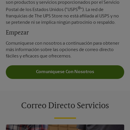
son productos y servicios proporcionados por el Servicio
®
Postal de los Estados Unidos ("USPS
"). La red de
franquicias de The UPS Store no está afiliada al USPS y no
se pretende ni se implica ningún patrocinio o respaldo.
Empezar
Comuníquese con nosotros a continuación para obtener
más información sobre las opciones de correo directo
fáciles y eficaces que ofrecemos.
Comuníquese Con Nosotros
Correo Directo Servicios