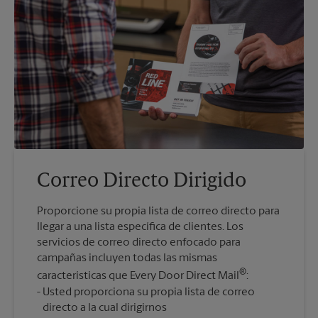
Correo Directo Dirigido
Proporcione su propia lista de correo directo para
llegar a una lista específica de clientes. Los
servicios de correo directo enfocado para
campañas incluyen todas las mismas
®
características que Every Door Direct Mail
:
Usted proporciona su propia lista de correo