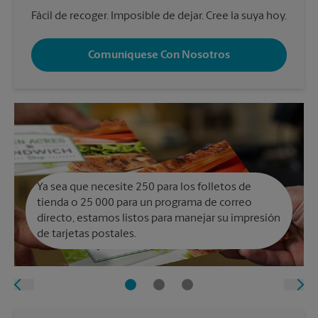
Fácil de recoger. Imposible de dejar. Cree la suya hoy.
Comuníquese Con Nosotros
Ya sea que necesite 250 para los folletos de
tienda o 25 000 para un programa de correo
directo, estamos listos para manejar su impresión
de tarjetas postales.