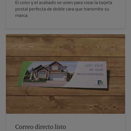
El color y el acabado se unen para crear la tarjeta
postal perfecta de doble cara que transmite su
marca.
Correo directo listo