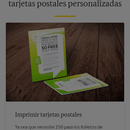
tarjetas postales personalizadas
Imprimir tarjetas postales
Ya sea que necesite 250 para los folletos de