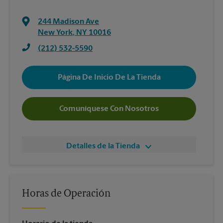
244 Madison Ave
New York
,
NY
10016
(212) 532-5590
Página De Inicio De La Tienda
Comuníquese Con Nosotros
Detalles de la Tienda
Horas de Operación