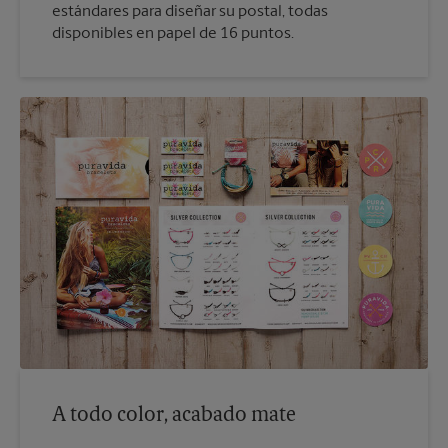
estándares para diseñar su postal, todas
disponibles en papel de 16 puntos.
A todo color, acabado mate