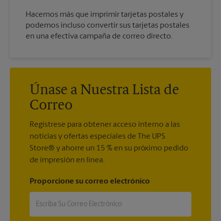
Hacemos más que imprimir tarjetas postales y
podemos incluso convertir sus tarjetas postales
en una efectiva campaña de correo directo.
Únase a Nuestra Lista de
Correo
Regístrese para obtener acceso interno a las
noticias y ofertas especiales de The UPS
Store® y ahorre un 15 % en su próximo pedido
de impresión en línea.
Proporcione su correo electrónico