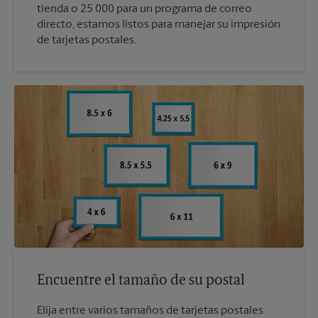
tienda o 25 000 para un programa de correo
directo, estamos listos para manejar su impresión
de tarjetas postales.
Encuentre el tamaño de su postal
Elija entre varios tamaños de tarjetas postales