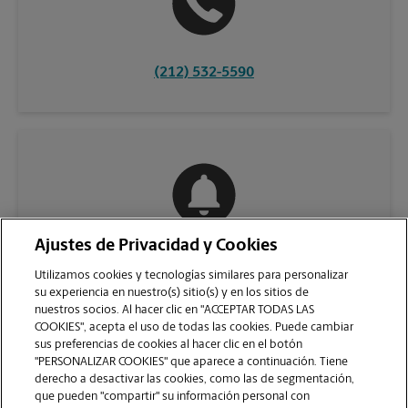
(212) 532-5590
Ajustes de Privacidad y Cookies
COMUNÍQUESE CON NOSOTROS
Utilizamos cookies y tecnologías similares para personalizar
su experiencia en nuestro(s) sitio(s) y en los sitios de
nuestros socios. Al hacer clic en "ACCEPTAR TODAS LAS
COOKIES", acepta el uso de todas las cookies. Puede cambiar
sus preferencias de cookies al hacer clic en el botón
"PERSONALIZAR COOKIES" que aparece a continuación. Tiene
derecho a desactivar las cookies, como las de segmentación,
que pueden "compartir" su información personal con