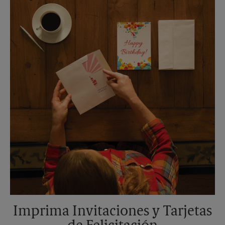
Martes
5:30 PM
Imprima Invitaciones y Tarjetas