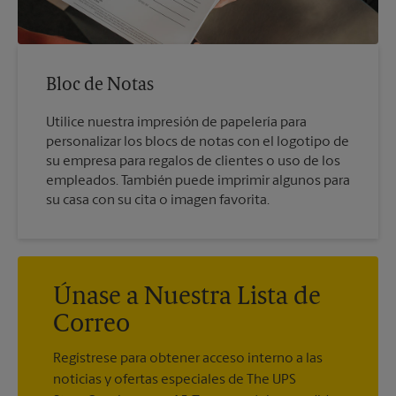
Bloc de Notas
Utilice nuestra impresión de papelería para
personalizar los blocs de notas con el logotipo de
su empresa para regalos de clientes o uso de los
empleados. También puede imprimir algunos para
su casa con su cita o imagen favorita.
Únase a Nuestra Lista de
Correo
Regístrese para obtener acceso interno a las
noticias y ofertas especiales de The UPS