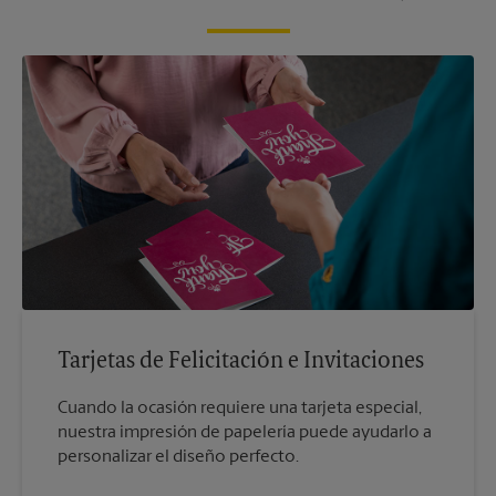
Tarjetas de Felicitación e Invitaciones
Cuando la ocasión requiere una tarjeta especial,
nuestra impresión de papelería puede ayudarlo a
personalizar el diseño perfecto.