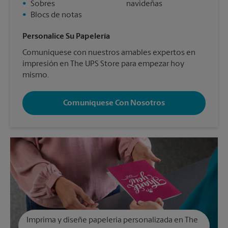
•
Sobres
navideñas
•
Blocs de notas
Personalice Su Papelería
Comuníquese con nuestros amables expertos en
impresión en The UPS Store para empezar hoy
mismo.
Comuníquese Con Nosotros
Imprima y diseñe papelería personalizada en The