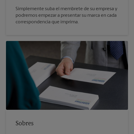
Simplemente suba el membrete de su empresa y
podremos empezar a presentar su marca en cada
correspondencia que imprima.
Sobres