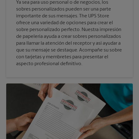
Ya sea para uso personal o de negocios, los
sobres personalizados pueden ser una parte
importante de sus mensajes. The UPS Store
ofrece una variedad de opciones para crear el
sobre personalizado perfecto. Nuestra impresión
de papelería ayuda a crear sobres personalizados
para llamar la atención del receptor y así ayudar a
que su mensaje se destaque. Acompañe su sobre
con tarjetas y membretes para presentar el
aspecto profesional definitivo.