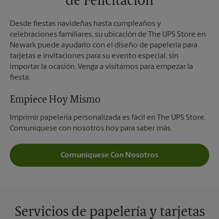
de Felicitación
Desde fiestas navideñas hasta cumpleaños y
celebraciones familiares, su ubicación de The UPS Store en
Newark puede ayudarlo con el diseño de papelería para
tarjetas e invitaciones para su evento especial, sin
importar la ocasión. Venga a visitarnos para empezar la
fiesta.
Empiece Hoy Mismo
Imprimir papelería personalizada es fácil en The UPS Store.
Comuníquese con nosotros hoy para saber más.
Comuníquese Con Nosotros
Servicios de papelería y tarjetas