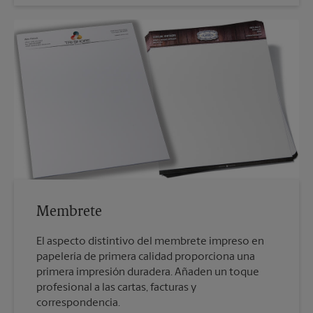
Membrete
El aspecto distintivo del membrete impreso en
papelería de primera calidad proporciona una
primera impresión duradera. Añaden un toque
profesional a las cartas, facturas y