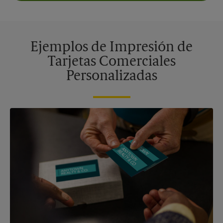
Ejemplos de Impresión de
Tarjetas Comerciales
Personalizadas