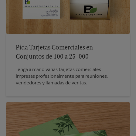
Pida Tarjetas Comerciales en
Conjuntos de 100 a 25 000
Tenga a mano varias tarjetas comerciales
impresas profesionalmente para reuniones,
vendedores y llamadas de ventas.