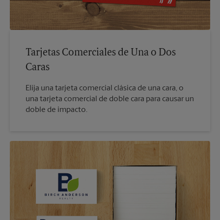
Tarjetas Comerciales de Una o Dos
Caras
Elija una tarjeta comercial clásica de una cara, o
una tarjeta comercial de doble cara para causar un
doble de impacto.