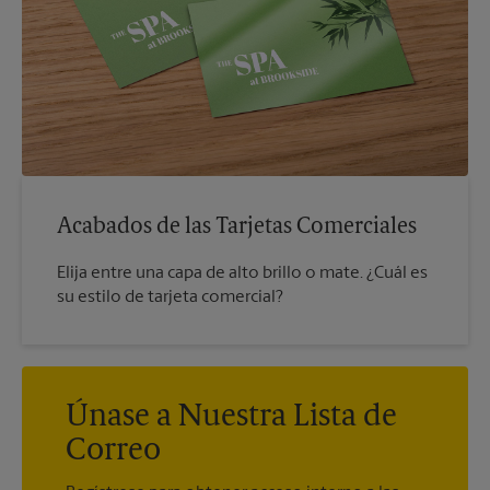
Acabados de las Tarjetas Comerciales
Elija entre una capa de alto brillo o mate. ¿Cuál es
su estilo de tarjeta comercial?
Únase a Nuestra Lista de
Correo