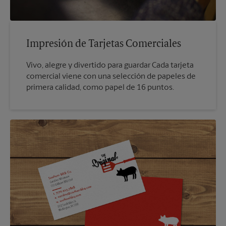
Impresión de Tarjetas Comerciales
Vivo, alegre y divertido para guardar Cada tarjeta
comercial viene con una selección de papeles de
primera calidad, como papel de 16 puntos.