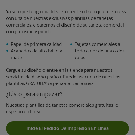
Ya sea que tenga una idea en mente o bien quiere empezar
con una de nuestras exclusivas plantillas de tarjetas
comerciales, crearemos el diseño de su tarjeta comercial
con precisión y pulido.
Papel de primera calidad
Tarjetas comerciales a
Acabados de alto brillo y
todo color de una o dos
mate
caras.
Cargue su diseño o entre en la tienda para nuestros
servicios de diseño gráfico. Puede usar una de nuestras
plantillas GRATUITAS y personalizar la suya.
¿Listo para empezar?
Nuestras plantillas de tarjetas comerciales gratuitas le
esperan en línea.
Inicie El Pedido De Impresión En Línea