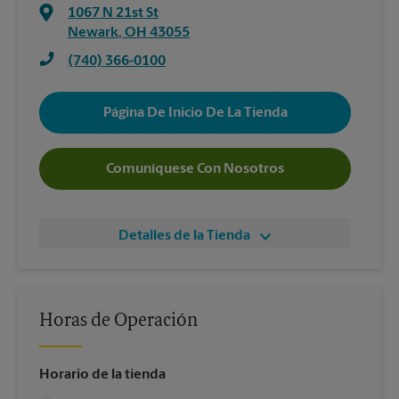
1067 N 21st St
Newark
,
OH
43055
(740) 366-0100
Página De Inicio De La Tienda
Comuníquese Con Nosotros
Detalles de la Tienda
Horas de Operación
Horario de la tienda