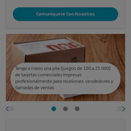
Comuníquese Con Nosotros
Tenga a mano una pila (juegos de 100 a 25 000)
de tarjetas comerciales impresas
profesionalmente para reuniones, vendedores y
llamadas de ventas