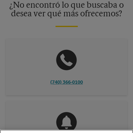
¿No encontró lo que buscaba o
desea ver qué más ofrecemos?
(740) 366-0100