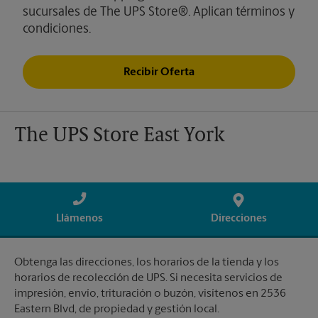
sucursales de The UPS Store®. Aplican términos y
condiciones.
Recibir Oferta
The UPS Store East York
Llámenos
Direcciones
Obtenga las direcciones, los horarios de la tienda y los
horarios de recolección de UPS. Si necesita servicios de
impresión, envío, trituración o buzón, visítenos en 2536
Eastern Blvd, de propiedad y gestión local.