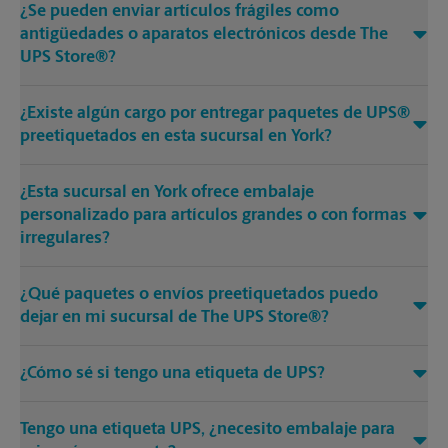
¿Se pueden enviar artículos frágiles como
antigüedades o aparatos electrónicos desde The
UPS Store®?
¿Existe algún cargo por entregar paquetes de UPS®
preetiquetados en esta sucursal en York?
¿Esta sucursal en York ofrece embalaje
personalizado para artículos grandes o con formas
irregulares?
¿Qué paquetes o envíos preetiquetados puedo
dejar en mi sucursal de The UPS Store®?
¿Cómo sé si tengo una etiqueta de UPS?
Tengo una etiqueta UPS, ¿necesito embalaje para