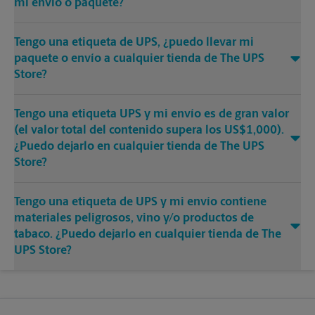
mi envío o paquete?
Tengo una etiqueta de UPS, ¿puedo llevar mi
paquete o envío a cualquier tienda de The UPS
Store?
Tengo una etiqueta UPS y mi envío es de gran valor
(el valor total del contenido supera los US$1,000).
¿Puedo dejarlo en cualquier tienda de The UPS
Store?
Tengo una etiqueta de UPS y mi envío contiene
materiales peligrosos, vino y/o productos de
tabaco. ¿Puedo dejarlo en cualquier tienda de The
UPS Store?