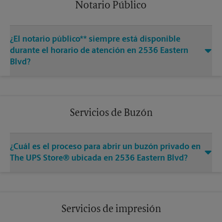
Notario Público
¿El notario público** siempre está disponible
durante el horario de atención en 2536 Eastern
Blvd?
Servicios de Buzón
¿Cuál es el proceso para abrir un buzón privado en
The UPS Store® ubicada en 2536 Eastern Blvd?
Servicios de impresión