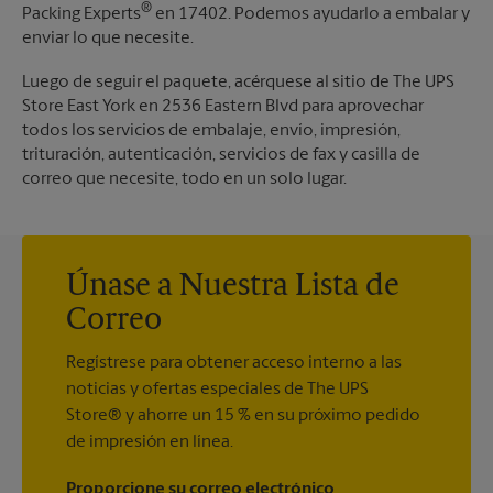
®
Packing Experts
en 17402. Podemos ayudarlo a embalar y
enviar lo que necesite.
Luego de seguir el paquete, acérquese al sitio de The UPS
Store East York en 2536 Eastern Blvd para aprovechar
todos los servicios de embalaje, envío, impresión,
trituración, autenticación, servicios de fax y casilla de
correo que necesite, todo en un solo lugar.
Únase a Nuestra Lista de
Correo
Regístrese para obtener acceso interno a las
noticias y ofertas especiales de The UPS
Store® y ahorre un 15 % en su próximo pedido
de impresión en línea.
Proporcione su correo electrónico