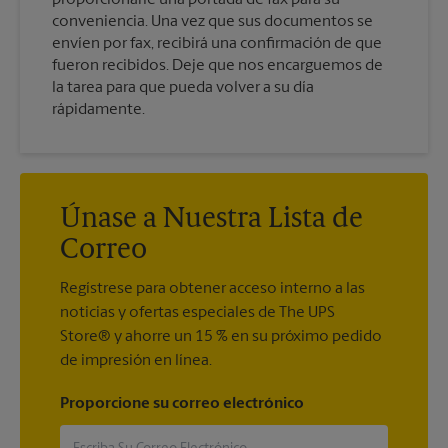
conveniencia. Una vez que sus documentos se
envíen por fax, recibirá una confirmación de que
fueron recibidos. Deje que nos encarguemos de
la tarea para que pueda volver a su día
rápidamente.
Únase a Nuestra Lista de
Correo
Regístrese para obtener acceso interno a las
noticias y ofertas especiales de The UPS
Store® y ahorre un 15 % en su próximo pedido
de impresión en línea.
Proporcione su correo electrónico