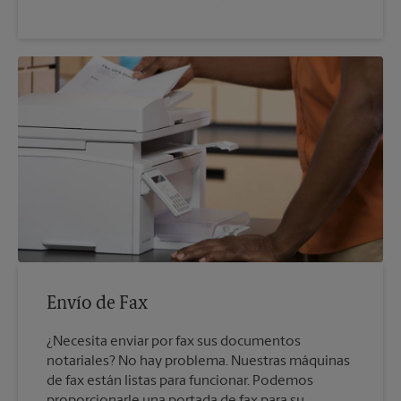
Envío de Fax
¿Necesita enviar por fax sus documentos
notariales? No hay problema. Nuestras máquinas
de fax están listas para funcionar. Podemos
proporcionarle una portada de fax para su