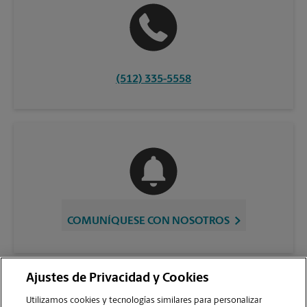
(512) 335-5558
COMUNÍQUESE CON NOSOTROS
Ajustes de Privacidad y Cookies
Utilizamos cookies y tecnologías similares para personalizar