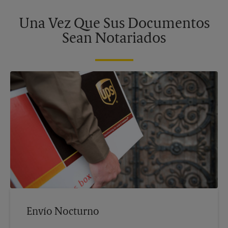
Una Vez Que Sus Documentos
Sean Notariados
Envío Nocturno