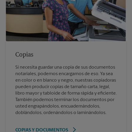
Copias
Si necesita guardar una copia de sus documentos
notariales, podemos encargarnos de eso. Ya sea
en color o en blanco y negro, nuestras copiadoras
pueden producir copias de tamaño carta, legal,
libro mayor y tabloide de forma rápida y eficiente.
También podemos terminar los documentos por
usted engrapándolos, encuadernándolos,
doblándolos, ordenándolos o laminándolos.
COPIAS Y DOCUMENTOS