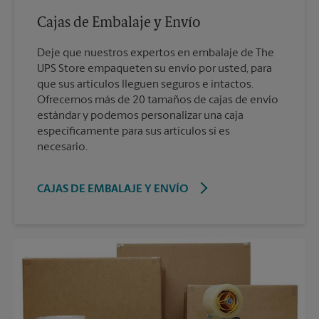
Cajas de Embalaje y Envío
Deje que nuestros expertos en embalaje de The
UPS Store empaqueten su envío por usted, para
que sus artículos lleguen seguros e intactos.
Ofrecemos más de 20 tamaños de cajas de envío
estándar y podemos personalizar una caja
específicamente para sus artículos si es
necesario.
CAJAS DE EMBALAJE Y ENVÍO