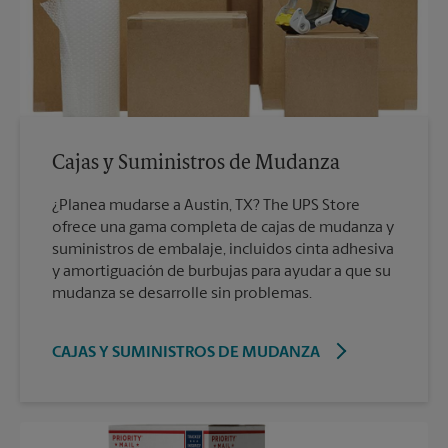
Cajas y Suministros de Mudanza
¿Planea mudarse a Austin, TX? The UPS Store
ofrece una gama completa de cajas de mudanza y
suministros de embalaje, incluidos cinta adhesiva
y amortiguación de burbujas para ayudar a que su
mudanza se desarrolle sin problemas.
CAJAS Y SUMINISTROS DE MUDANZA