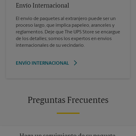
Envío Internacional
El envío de paquetes al extranjero puede ser un
proceso largo, que implica papeleo, aranceles y
reglamentos. Deje que The UPS Store se encargue
de los detalles; somos los expertos en envíos
internacionales de su vecindario.
ENVÍO INTERNACIONAL
Preguntas Frecuentes