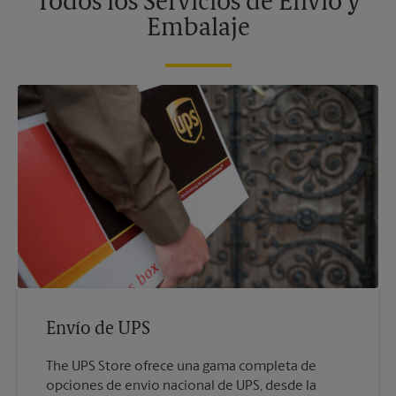
Todos los Servicios de Envío y
Embalaje
Envío de UPS
The UPS Store ofrece una gama completa de
opciones de envío nacional de UPS, desde la