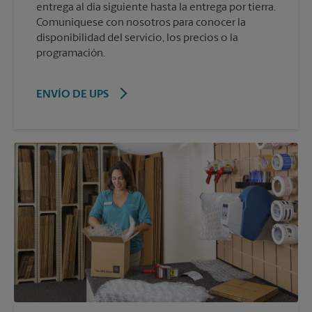
entrega al día siguiente hasta la entrega por tierra.
Comuníquese con nosotros para conocer la
disponibilidad del servicio, los precios o la
programación.
ENVÍO DE UPS