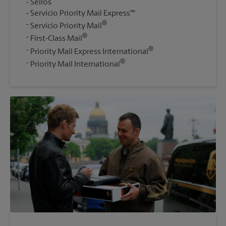
Sellos
Servicio Priority Mail Express™
®
Servicio Priority Mail
®
First-Class Mail
®
Priority Mail Express International
®
Priority Mail International