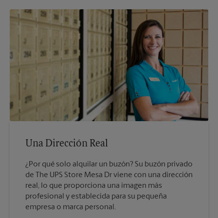
Una Dirección Real
¿Por qué solo alquilar un buzón? Su buzón privado
de The UPS Store Mesa Dr viene con una dirección
real, lo que proporciona una imagen más
profesional y establecida para su pequeña
empresa o marca personal.