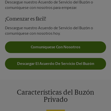
Descargue nuestro Acuerdo de Servicio del Buzón o
comuníquese con nosotros para empezar.
¡Comenzar es fácil!
Descargue nuestro Acuerdo de Servicio del Buzón o
comuníquese con nosotros hoy.
Comuníquese Con Nosotros
Descargar El Acuerdo De Servicio Del Buzón
Características del Buzón
Privado