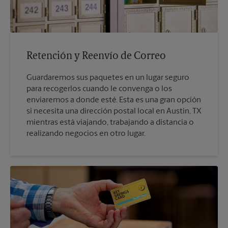
Retención y Reenvío de Correo
Guardaremos sus paquetes en un lugar seguro
para recogerlos cuando le convenga o los
enviaremos a donde esté. Esta es una gran opción
si necesita una dirección postal local en Austin, TX
mientras está viajando, trabajando a distancia o
realizando negocios en otro lugar.