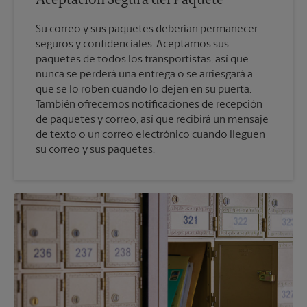
Aceptación Segura del Paquete
Su correo y sus paquetes deberían permanecer
seguros y confidenciales. Aceptamos sus
paquetes de todos los transportistas, así que
nunca se perderá una entrega o se arriesgará a
que se lo roben cuando lo dejen en su puerta.
También ofrecemos notificaciones de recepción
de paquetes y correo, así que recibirá un mensaje
de texto o un correo electrónico cuando lleguen
su correo y sus paquetes.