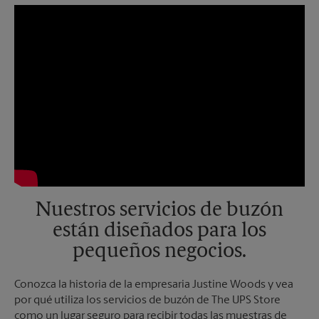
Nuestros servicios de buzón
están diseñados para los
pequeños negocios.
Conozca la historia de la empresaria Justine Woods y vea
por qué utiliza los servicios de buzón de The UPS Store
como un lugar seguro para recibir todas las muestras de