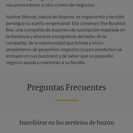
sus proveedores y otro correo de negocios.
Justine Woods, nativa de Arizona, se impacientó y decidió
perseguir su sueño empresarial. Ella comenzó The Bookish
Box, una compañía de buzones de suscripción inspirada en
la literatura y ahora se enorgullece del éxito de la
compañía, de la oportunidad que brinda a otros
propietarios de pequeños negocios (cuyos productos se
incluyen en sus buzones) y de saber que su pequeño
negocio ayuda a mantener a su familia.
Preguntas Frecuentes
Inscribirse en los servicios de buzón