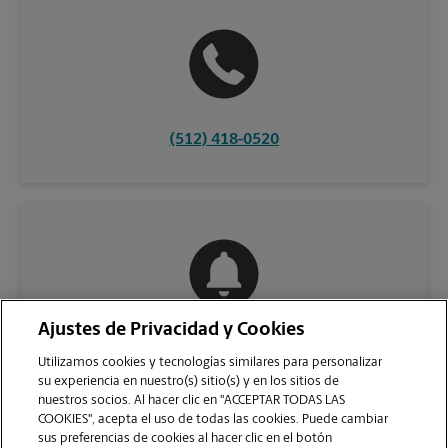
(512) 418-0520
Ajustes de Privacidad y Cookies
COMUNÍQUESE CON NOSOTROS
Utilizamos cookies y tecnologías similares para personalizar
su experiencia en nuestro(s) sitio(s) y en los sitios de
nuestros socios. Al hacer clic en "ACCEPTAR TODAS LAS
COOKIES", acepta el uso de todas las cookies. Puede cambiar
sus preferencias de cookies al hacer clic en el botón