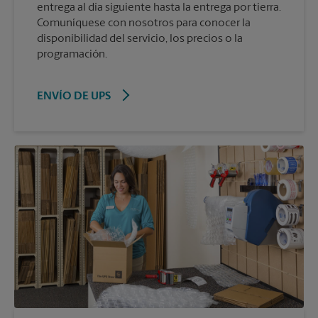
entrega al día siguiente hasta la entrega por tierra.
Comuníquese con nosotros para conocer la
disponibilidad del servicio, los precios o la
programación.
ENVÍO DE UPS