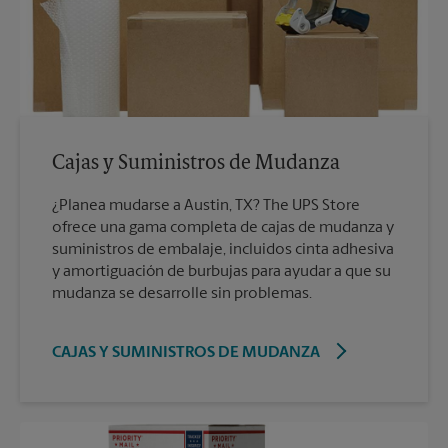
Cajas y Suministros de Mudanza
¿Planea mudarse a Austin, TX? The UPS Store
ofrece una gama completa de cajas de mudanza y
suministros de embalaje, incluidos cinta adhesiva
y amortiguación de burbujas para ayudar a que su
mudanza se desarrolle sin problemas.
CAJAS Y SUMINISTROS DE MUDANZA