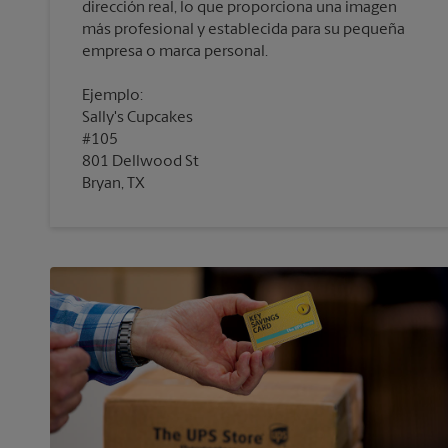
dirección real, lo que proporciona una imagen
más profesional y establecida para su pequeña
empresa o marca personal.
Ejemplo:
Sally's Cupcakes
#105
801 Dellwood St
Bryan, TX