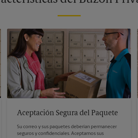
Aceptación Segura del Paquete
Su correo y sus paquetes deberían permanecer
seguros y confidenciales. Aceptamos sus