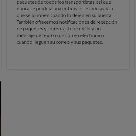
paquetes de todos los transportistas, así que
nunca se perderá una entrega o se arriesgará a
que se lo roben cuando lo dejen en su puerta.
También ofrecemos notificaciones de recepción
de paquetes y correo, así que recibirá un
mensaje de texto o un correo electrónico
cuando lleguen su correo y sus paquetes.