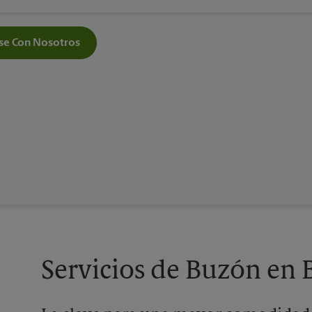
e Con Nosotros
Servicios de Buzón en 