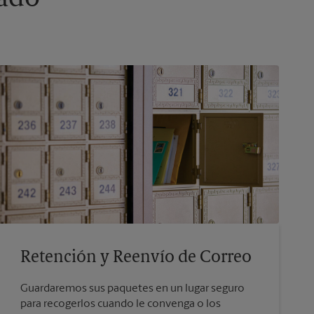
Retención y Reenvío de Correo
Guardaremos sus paquetes en un lugar seguro
para recogerlos cuando le convenga o los