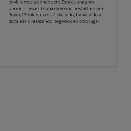
enviaremos a donde esté. Esta es una gran
opción si necesita una dirección postal local en
Bryan, TX mientras está viajando, trabajando a
distancia o realizando negocios en otro lugar.