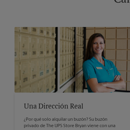
Una Dirección Real
¿Por qué solo alquilar un buzón? Su buzón
privado de The UPS Store Bryan viene con una