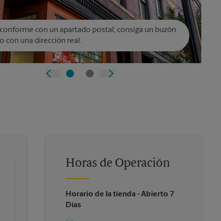
conforme con un apartado postal; consiga un buzón
o con una dirección real.
Horas de Operación
Horario de la tienda
- Abierto 7
Días