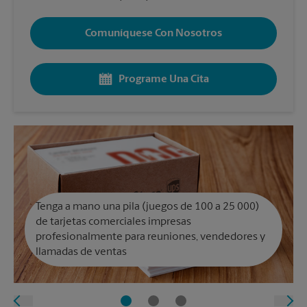
Comuníquese Con Nosotros
Programe Una Cita
Tenga a mano una pila (juegos de 100 a 25 000)
de tarjetas comerciales impresas
profesionalmente para reuniones, vendedores y
llamadas de ventas