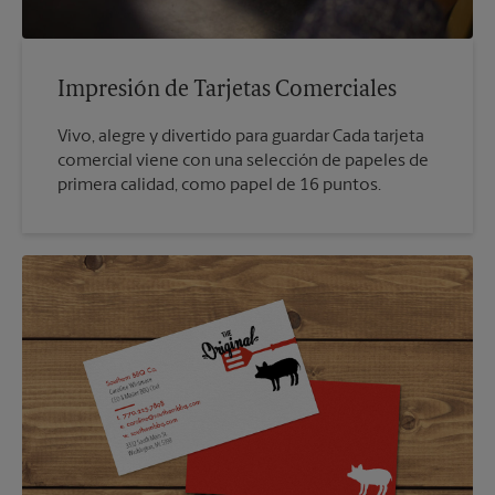
Impresión de Tarjetas Comerciales
Vivo, alegre y divertido para guardar Cada tarjeta
comercial viene con una selección de papeles de
primera calidad, como papel de 16 puntos.