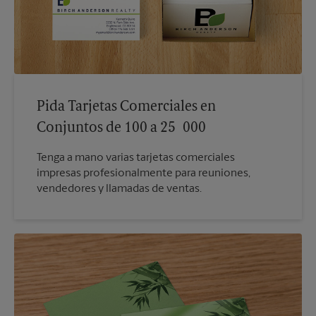
Pida Tarjetas Comerciales en
Conjuntos de 100 a 25 000
Tenga a mano varias tarjetas comerciales
impresas profesionalmente para reuniones,
vendedores y llamadas de ventas.