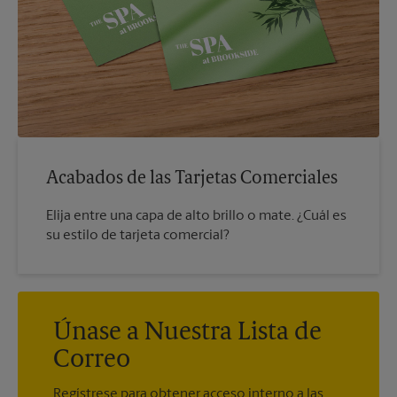
Acabados de las Tarjetas Comerciales
Elija entre una capa de alto brillo o mate. ¿Cuál es
su estilo de tarjeta comercial?
Únase a Nuestra Lista de
Correo
Regístrese para obtener acceso interno a las