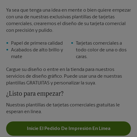
Ya sea que tenga una idea en mente o bien quiere empezar
con una de nuestras exclusivas plantillas de tarjetas
comerciales, crearemos el diseño de su tarjeta comercial
con precisión y pulido.
Papel de primera calidad
Tarjetas comerciales a
Acabados de alto brillo y
todo color de una o dos
mate
caras.
Cargue su diseño o entre en la tienda para nuestros
servicios de diseño gráfico. Puede usar una de nuestras
plantillas GRATUITAS y personalizar la suya.
¿Listo para empezar?
Nuestras plantillas de tarjetas comerciales gratuitas le
esperan en línea.
Inicie El Pedido De Impresión En Línea