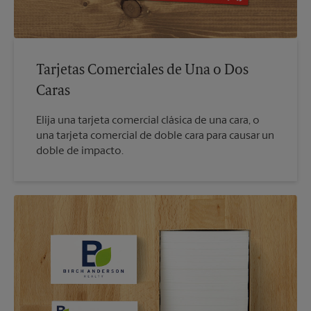
Tarjetas Comerciales de Una o Dos
Caras
Elija una tarjeta comercial clásica de una cara, o
una tarjeta comercial de doble cara para causar un
doble de impacto.