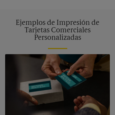
Ejemplos de Impresión de
Tarjetas Comerciales
Personalizadas