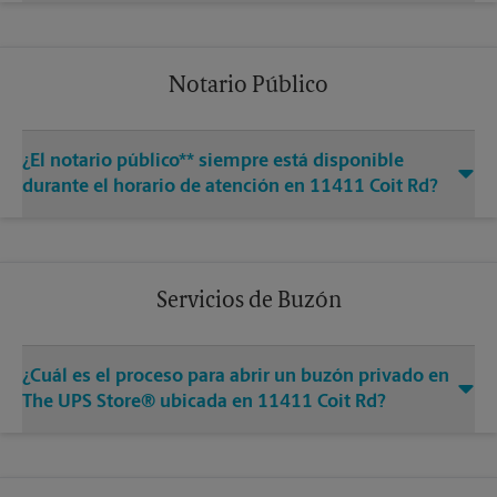
Notario Público
¿El notario público** siempre está disponible
durante el horario de atención en 11411 Coit Rd?
Servicios de Buzón
¿Cuál es el proceso para abrir un buzón privado en
The UPS Store® ubicada en 11411 Coit Rd?