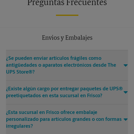
Preguntas Frecuentes
Envios y Embalajes
¿Se pueden enviar artículos frágiles como
antigüedades o aparatos electrónicos desde The
UPS Store®?
¿Existe algún cargo por entregar paquetes de UPS®
preetiquetados en esta sucursal en Frisco?
¿Esta sucursal en Frisco ofrece embalaje
personalizado para artículos grandes o con formas
irregulares?