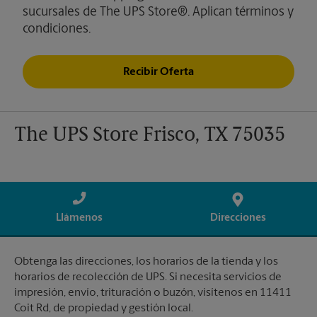
sucursales de The UPS Store®. Aplican términos y
condiciones.
Recibir Oferta
The UPS Store Frisco, TX 75035
Llámenos
Direcciones
Obtenga las direcciones, los horarios de la tienda y los
horarios de recolección de UPS. Si necesita servicios de
impresión, envío, trituración o buzón, visítenos en 11411
Coit Rd, de propiedad y gestión local.