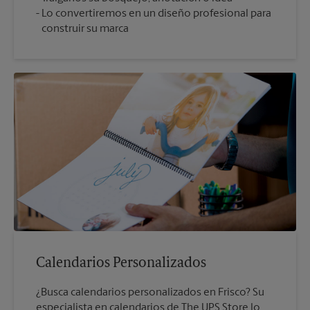
Lo convertiremos en un diseño profesional para
construir su marca
Calendarios Personalizados
¿Busca calendarios personalizados en Frisco? Su
especialista en calendarios de The UPS Store lo