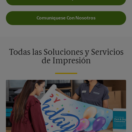
Comuníquese Con Nosotros
Todas las Soluciones y Servicios
de Impresión