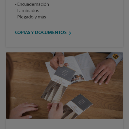
Encuadernación
Laminados
Plegado y más
COPIAS Y DOCUMENTOS