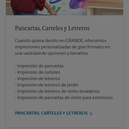
Pancartas, Carteles y Letreros
Cuando quiera decirlo en GRANDE, ofrecemos
impresiones personalizadas de gran formato en
Impresión de pancartas
Impresión de carteles
Impresión de letreros
Impresión de letreros de jardín
Impresión de letreros de vinilo duraderos
Impresión de pancartas de vinilo para exteriores
PANCARTAS, CARTELES Y LETREROS