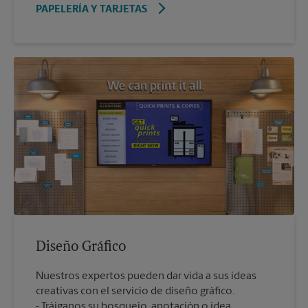
PAPELERÍA Y TARJETAS
Diseño Gráfico
Nuestros expertos pueden dar vida a sus ideas
creativas con el servicio de diseño gráfico.
Tráiganos su bosquejo, anotación o idea