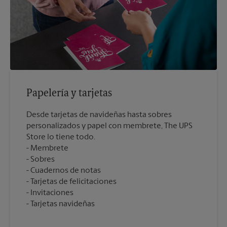
Papelería y tarjetas
Desde tarjetas de navideñas hasta sobres
personalizados y papel con membrete, The UPS
Store lo tiene todo.
Membrete
Sobres
Cuadernos de notas
Tarjetas de felicitaciones
Invitaciones
Tarjetas navideñas