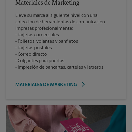
Materiales de Marketing
Lleve su marca al siguiente nivel con una
colección de herramientas de comunicación
impresas profesionalmente:
Tarjetas comerciales
Folletos, volantes y panfletos
Tarjetas postales
Correo directo
Colgantes para puertas
Impresión de pancartas, carteles y letreros
MATERIALES DE MARKETING