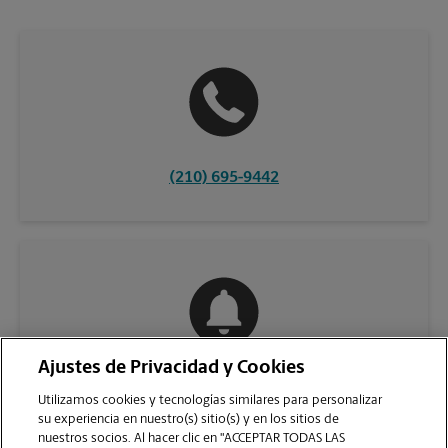
(210) 695-9442
Ajustes de Privacidad y Cookies
COMUNÍQUESE CON NOSOTROS
Utilizamos cookies y tecnologías similares para personalizar
su experiencia en nuestro(s) sitio(s) y en los sitios de
nuestros socios. Al hacer clic en "ACCEPTAR TODAS LAS