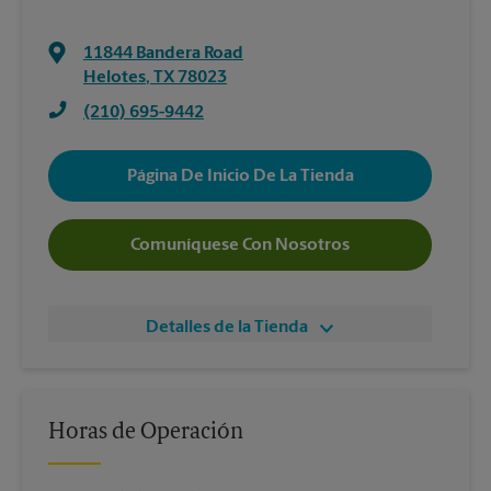
11844 Bandera Road
Helotes
,
TX
78023
(210) 695-9442
Página De Inicio De La Tienda
Comuníquese Con Nosotros
Detalles de la Tienda
Horas de Operación