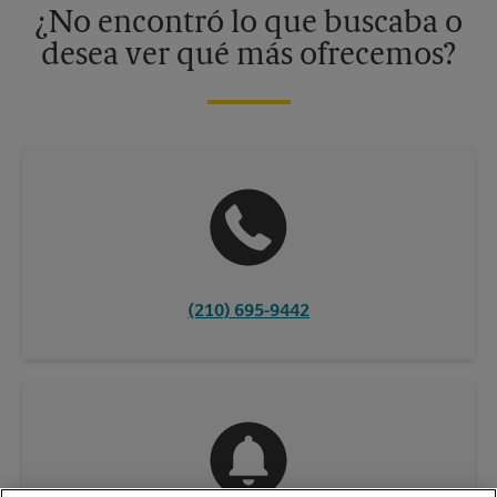
¿No encontró lo que buscaba o
desea ver qué más ofrecemos?
(210) 695-9442