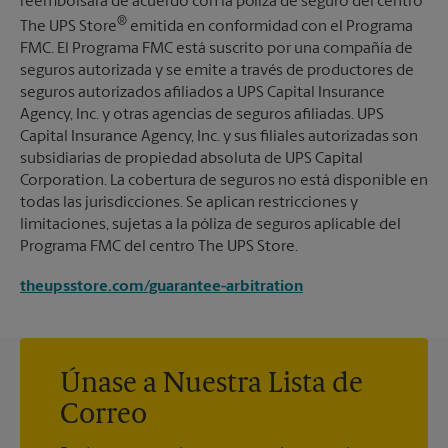
reembolsará de acuerdo con la póliza de seguro del centro
®
The UPS Store
emitida en conformidad con el Programa
FMC. El Programa FMC está suscrito por una compañía de
seguros autorizada y se emite a través de productores de
seguros autorizados afiliados a UPS Capital Insurance
Agency, Inc. y otras agencias de seguros afiliadas. UPS
Capital Insurance Agency, Inc. y sus filiales autorizadas son
subsidiarias de propiedad absoluta de UPS Capital
Corporation. La cobertura de seguros no está disponible en
todas las jurisdicciones. Se aplican restricciones y
limitaciones, sujetas a la póliza de seguros aplicable del
Programa FMC del centro The UPS Store.
theupsstore.com/guarantee-arbitration
Únase a Nuestra Lista de
Correo