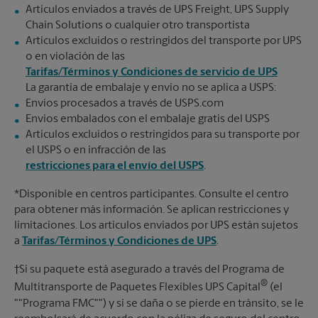
Artículos enviados a través de UPS Freight, UPS Supply
Chain Solutions o cualquier otro transportista
Artículos excluidos o restringidos del transporte por UPS
o en violación de las
Tarifas/Términos y Condiciones de servicio de UPS
La garantía de embalaje y envío no se aplica a USPS:
Envíos procesados a través de USPS.com
Envíos embalados con el embalaje gratis del USPS
Artículos excluidos o restringidos para su transporte por
el USPS o en infracción de las
restricciones para el envío del USPS
.
*Disponible en centros participantes. Consulte el centro
para obtener más información. Se aplican restricciones y
limitaciones. Los artículos enviados por UPS están sujetos
a
Tarifas/Términos y Condiciones de UPS
.
†Si su paquete está asegurado a través del Programa de
®
Multitransporte de Paquetes Flexibles UPS Capital
(el
""Programa FMC"") y si se daña o se pierde en tránsito, se le