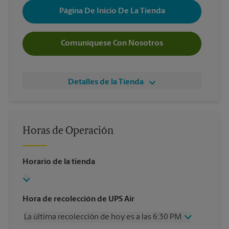
Página De Inicio De La Tienda
Comuníquese Con Nosotros
Detalles de la Tienda
Horas de Operación
Horario de la tienda
Hora de recolección de UPS Air
La última recolección de hoy es a las 6:30 PM