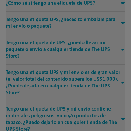
¿Cómo sé si tengo una etiqueta de UPS?
Tengo una etiqueta UPS, ¿necesito embalaje para
mi envío o paquete?
Tengo una etiqueta de UPS, ¿puedo llevar mi
paquete o envío a cualquier tienda de The UPS
Store?
Tengo una etiqueta UPS y mi envío es de gran valor
(el valor total del contenido supera los US$1,000).
¿Puedo dejarlo en cualquier tienda de The UPS
Store?
Tengo una etiqueta de UPS y mi envío contiene
materiales peligrosos, vino y/o productos de
tabaco. ¿Puedo dejarlo en cualquier tienda de The
UPS Store?