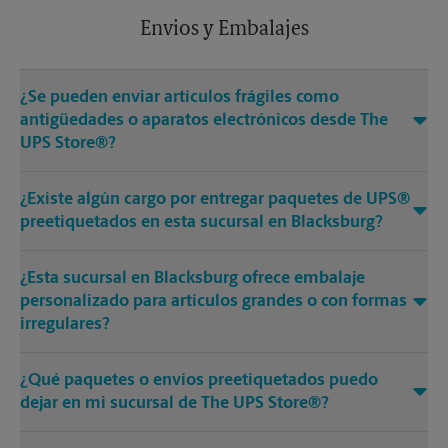
Envios y Embalajes
¿Se pueden enviar artículos frágiles como
antigüedades o aparatos electrónicos desde The
UPS Store®?
¿Existe algún cargo por entregar paquetes de UPS®
preetiquetados en esta sucursal en Blacksburg?
¿Esta sucursal en Blacksburg ofrece embalaje
personalizado para artículos grandes o con formas
irregulares?
¿Qué paquetes o envíos preetiquetados puedo
dejar en mi sucursal de The UPS Store®?