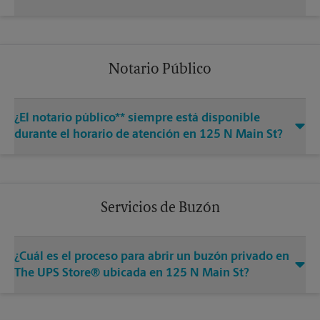
Notario Público
¿El notario público** siempre está disponible
durante el horario de atención en 125 N Main St?
Servicios de Buzón
¿Cuál es el proceso para abrir un buzón privado en
The UPS Store® ubicada en 125 N Main St?