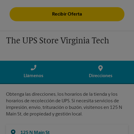
Recibir Oferta
The UPS Store Virginia Tech
Llámenos
Direcciones
Obtenga las direcciones, los horarios de la tienda y los
horarios de recolección de UPS. Si necesita servicios de
impresión, envío, trituración o buzón, visítenos en 125 N
Main St, de propiedad y gestión local.
125 N Main St