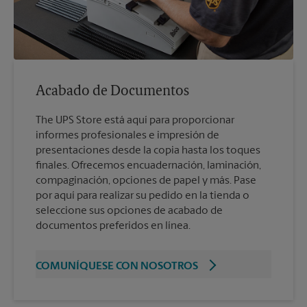
Acabado de Documentos
The UPS Store está aquí para proporcionar
informes profesionales e impresión de
presentaciones desde la copia hasta los toques
finales. Ofrecemos encuadernación, laminación,
compaginación, opciones de papel y más. Pase
por aquí para realizar su pedido en la tienda o
seleccione sus opciones de acabado de
documentos preferidos en línea.
COMUNÍQUESE CON NOSOTROS