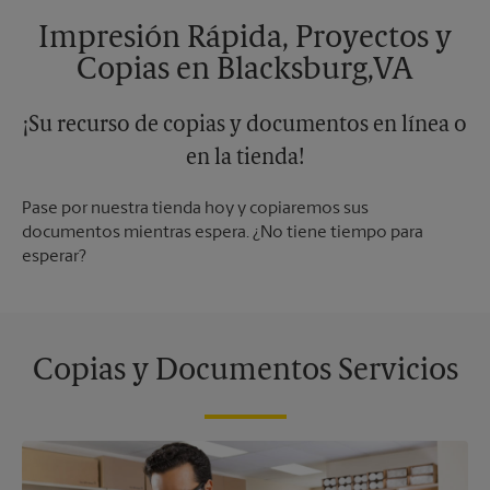
Impresión Rápida, Proyectos y
Copias en Blacksburg,VA
¡Su recurso de copias y documentos en línea o
en la tienda!
Pase por nuestra tienda hoy y copiaremos sus
documentos mientras espera. ¿No tiene tiempo para
esperar?
Copias y Documentos Servicios