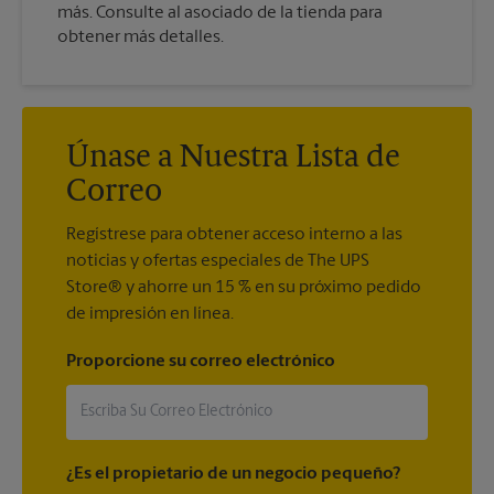
más. Consulte al asociado de la tienda para
obtener más detalles.
Únase a Nuestra Lista de
Correo
Regístrese para obtener acceso interno a las
noticias y ofertas especiales de The UPS
Store® y ahorre un 15 % en su próximo pedido
de impresión en línea.
Proporcione su correo electrónico
¿Es el propietario de un negocio pequeño?