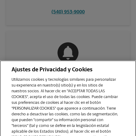
(540) 953-9000
Ajustes de Privacidad y Cookies
COMUNÍQUESE CON NOSOTROS
Utilizamos cookies y tecnologías similares para personalizar
su experiencia en nuestro(s) sitio(s) y en los sitios de
nuestros socios. Al hacer clic en "ACCEPTAR TODAS LAS
COOKIES", acepta el uso de todas las cookies. Puede cambiar
sus preferencias de cookies al hacer clic en el botón
"PERSONALIZAR COOKIES" que aparece a continuación. Tiene
derecho a desactivar las cookies, como las de segmentación,
que pueden "compartir" su información personal con
"terceros" (tal y como se define en la lesgislación estatal
aplicable de los Estados Unidos), al hacer clic en el botón