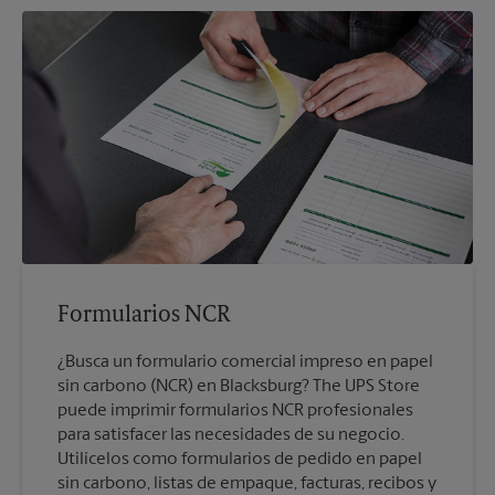
Formularios NCR
¿Busca un formulario comercial impreso en papel
sin carbono (NCR) en Blacksburg? The UPS Store
puede imprimir formularios NCR profesionales
para satisfacer las necesidades de su negocio.
Utilícelos como formularios de pedido en papel
sin carbono, listas de empaque, facturas, recibos y