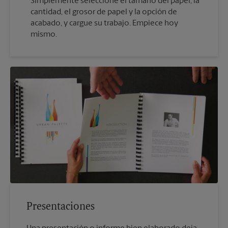
Simplemente seleccione el tamaño del papel, la
cantidad, el grosor de papel y la opción de
acabado, y cargue su trabajo. Empiece hoy
mismo.
Presentaciones