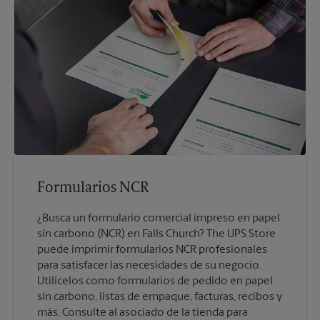
Formularios NCR
¿Busca un formulario comercial impreso en papel
sin carbono (NCR) en Falls Church? The UPS Store
puede imprimir formularios NCR profesionales
para satisfacer las necesidades de su negocio.
Utilícelos como formularios de pedido en papel
sin carbono, listas de empaque, facturas, recibos y
más. Consulte al asociado de la tienda para