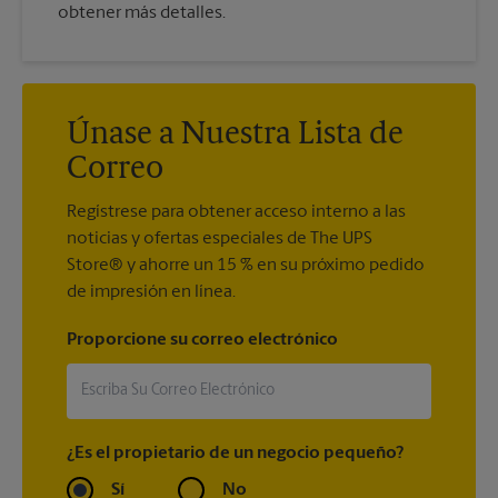
obtener más detalles.
Únase a Nuestra Lista de
Correo
Regístrese para obtener acceso interno a las
noticias y ofertas especiales de The UPS
Store® y ahorre un 15 % en su próximo pedido
de impresión en línea.
Proporcione su correo electrónico
¿Es el propietario de un negocio pequeño?
Sí
No