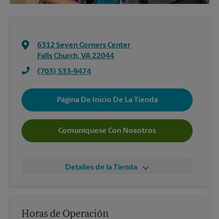
6312 Seven Corners Center
Falls Church
,
VA
22044
(703) 533-9474
Página De Inicio De La Tienda
Comuníquese Con Nosotros
Detalles de la Tienda
Horas de Operación