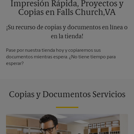
Impresión Rápida, Proyectos y
Copias en Falls Church,VA
¡Su recurso de copias y documentos en línea o
en la tienda!
Pase por nuestra tienda hoy y copiaremos sus
documentos mientras espera. ¿No tiene tiempo para
esperar?
Copias y Documentos Servicios