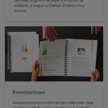
cantidad, el grosor de papel y la opción de
acabado, y cargue su trabajo. Empiece hoy
mismo.
Presentaciones
Una presentación o informe bien elaborado deja