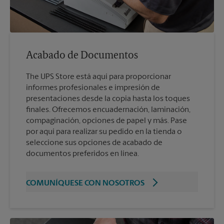
Acabado de Documentos
The UPS Store está aquí para proporcionar
informes profesionales e impresión de
presentaciones desde la copia hasta los toques
finales. Ofrecemos encuadernación, laminación,
compaginación, opciones de papel y más. Pase
por aquí para realizar su pedido en la tienda o
seleccione sus opciones de acabado de
documentos preferidos en línea.
COMUNÍQUESE CON NOSOTROS