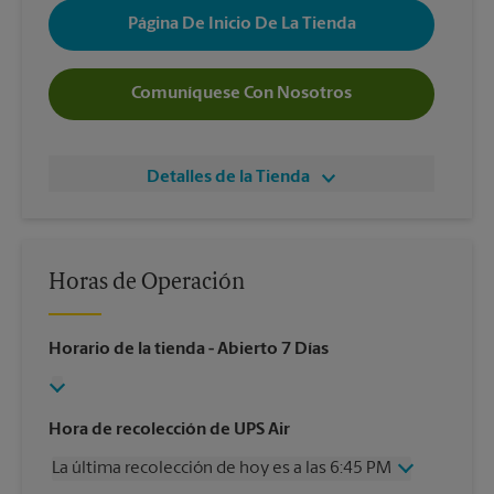
Página De Inicio De La Tienda
Comuníquese Con Nosotros
Detalles de la Tienda
Horas de Operación
Horario de la tienda
- Abierto 7 Días
Hora de recolección de UPS Air
La última recolección de hoy es a las 6:45 PM