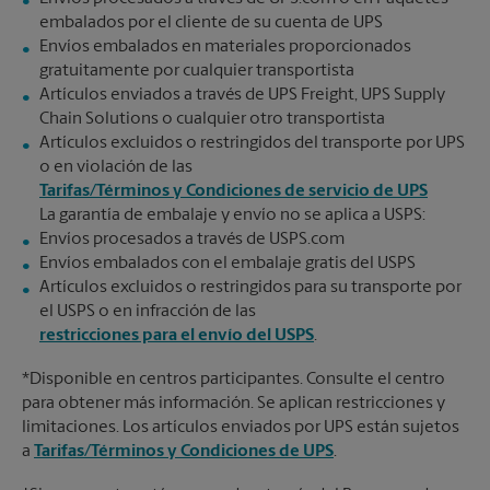
embalados por el cliente de su cuenta de UPS
Envíos embalados en materiales proporcionados
gratuitamente por cualquier transportista
Artículos enviados a través de UPS Freight, UPS Supply
Chain Solutions o cualquier otro transportista
Artículos excluidos o restringidos del transporte por UPS
o en violación de las
Tarifas/Términos y Condiciones de servicio de UPS
La garantía de embalaje y envío no se aplica a USPS:
Envíos procesados a través de USPS.com
Envíos embalados con el embalaje gratis del USPS
Artículos excluidos o restringidos para su transporte por
el USPS o en infracción de las
restricciones para el envío del USPS
.
*Disponible en centros participantes. Consulte el centro
para obtener más información. Se aplican restricciones y
limitaciones. Los artículos enviados por UPS están sujetos
a
Tarifas/Términos y Condiciones de UPS
.