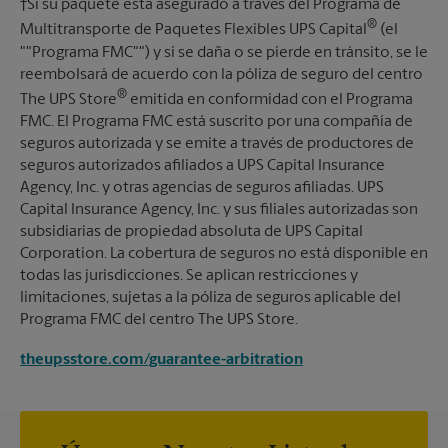
†Si su paquete está asegurado a través del Programa de
®
Multitransporte de Paquetes Flexibles UPS Capital
(el
""Programa FMC"") y si se daña o se pierde en tránsito, se le
reembolsará de acuerdo con la póliza de seguro del centro
®
The UPS Store
emitida en conformidad con el Programa
FMC. El Programa FMC está suscrito por una compañía de
seguros autorizada y se emite a través de productores de
seguros autorizados afiliados a UPS Capital Insurance
Agency, Inc. y otras agencias de seguros afiliadas. UPS
Capital Insurance Agency, Inc. y sus filiales autorizadas son
subsidiarias de propiedad absoluta de UPS Capital
Corporation. La cobertura de seguros no está disponible en
todas las jurisdicciones. Se aplican restricciones y
limitaciones, sujetas a la póliza de seguros aplicable del
Programa FMC del centro The UPS Store.
theupsstore.com/guarantee-arbitration