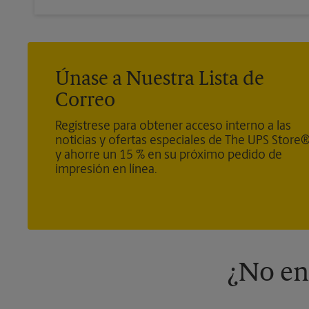
Únase a Nuestra Lista de
Correo
Regístrese para obtener acceso interno a las
noticias y ofertas especiales de The UPS Store
y ahorre un 15 % en su próximo pedido de
impresión en línea.
¿No en