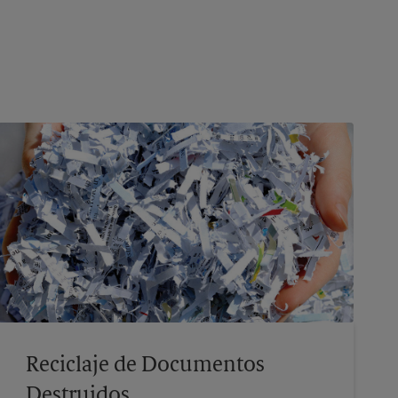
Reciclaje de Documentos
Destruidos