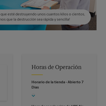
 que esté destruyendo unos cuantos kilos o cientos,
os que la destrucción sea rápida y sencilla!
Horas de Operación
Horario de la tienda
- Abierto 7
Días