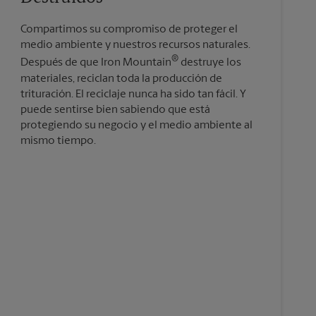
Compartimos su compromiso de proteger el
medio ambiente y nuestros recursos naturales.
®
Después de que Iron Mountain
destruye los
materiales, reciclan toda la producción de
trituración. El reciclaje nunca ha sido tan fácil. Y
puede sentirse bien sabiendo que está
protegiendo su negocio y el medio ambiente al
mismo tiempo.