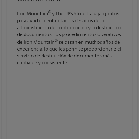
®
Iron Mountain
y The UPS Store trabajan juntos
para ayudar a enfrentar los desafíos de la
administración de la información y la destrucción
de documentos. Los procedimientos operativos
®
de Iron Mountain
se basan en muchos años de
experiencia, lo que les permite proporcionarle el
servicio de destrucción de documentos más
confiable y consistente.