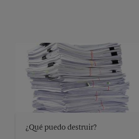
¿Qué puedo destruir?