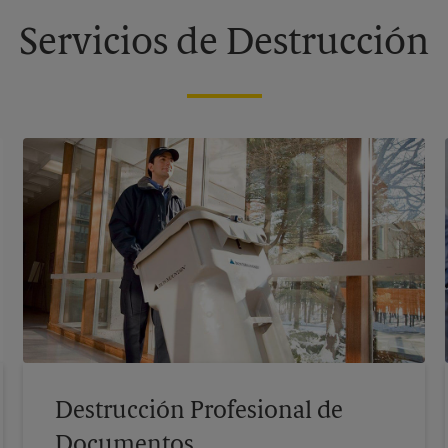
Servicios de Destrucción
Destrucción Profesional de
Documentos