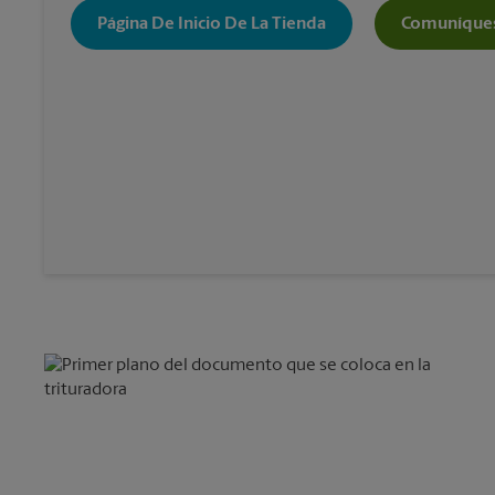
Página De Inicio De La Tienda
Comuníques