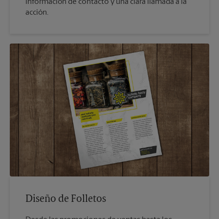
información de contacto y una clara llamada a la
acción.
Diseño de Folletos