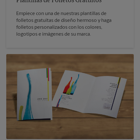
Plantillas de Folletos Gratuitos
Empiece con una de nuestras plantillas de
folletos gratuitas de diseño hermoso y haga
folletos personalizados con los colores,
logotipos e imágenes de su marca.