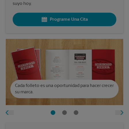
suyo hoy.
Programe Una Cita
Cada folleto es una oportunidad para hacer crecer
su marca.