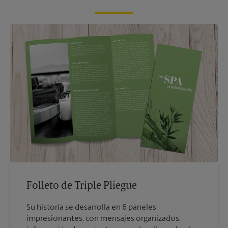
Folleto de Triple Pliegue
Su historia se desarrolla en 6 paneles
impresionantes, con mensajes organizados,