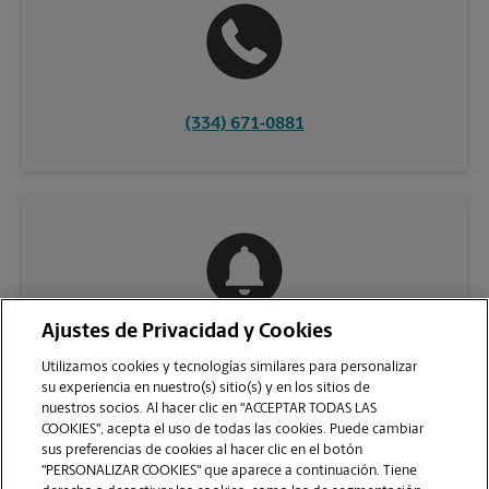
(334) 671-0881
Ajustes de Privacidad y Cookies
COMUNÍQUESE CON NOSOTROS
Utilizamos cookies y tecnologías similares para personalizar
su experiencia en nuestro(s) sitio(s) y en los sitios de
nuestros socios. Al hacer clic en "ACCEPTAR TODAS LAS
COOKIES", acepta el uso de todas las cookies. Puede cambiar
sus preferencias de cookies al hacer clic en el botón
"PERSONALIZAR COOKIES" que aparece a continuación. Tiene