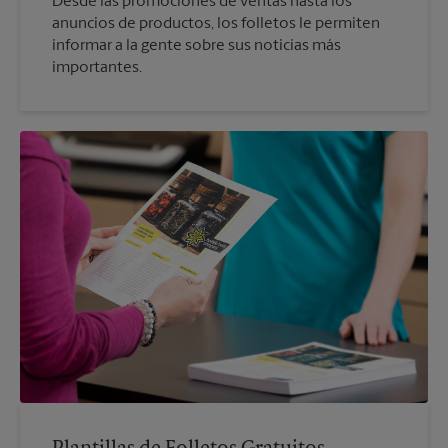
Desde las promociones de ventas hasta los
anuncios de productos, los folletos le permiten
informar a la gente sobre sus noticias más
importantes.