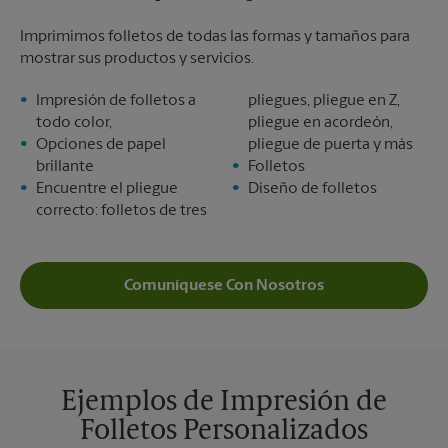
Imprimimos folletos de todas las formas y tamaños para
mostrar sus productos y servicios.
Impresión de folletos a
pliegues, pliegue en Z,
todo color,
pliegue en acordeón,
Opciones de papel
pliegue de puerta y más
brillante
Folletos
Encuentre el pliegue
Diseño de folletos
correcto: folletos de tres
Comuníquese Con Nosotros
Ejemplos de Impresión de
Folletos Personalizados