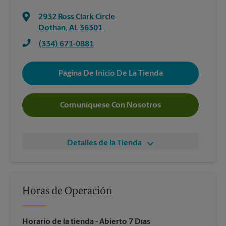
2932 Ross Clark Circle
Dothan
,
AL
36301
(334) 671-0881
Página De Inicio De La Tienda
Comuníquese Con Nosotros
Detalles de la Tienda
Horas de Operación
Horario de la tienda
- Abierto 7 Días