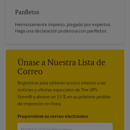
Panfletos
Hermosamente impreso, plegado por expertos.
Haga una declaración poderosa con panfletos.
Únase a Nuestra Lista de
Correo
Regístrese para obtener acceso interno a las
noticias y ofertas especiales de The UPS
Store® y ahorre un 15 % en su próximo pedido
de impresión en línea.
Proporcione su correo electrónico