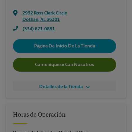
2932 Ross Clark Circle
Dothan
,
AL
36301
(334) 671-0881
Página De Inicio De La Tienda
Comuníquese Con Nosotros
Detalles de la Tienda
Horas de Operación