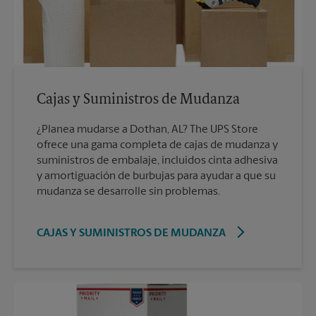
Cajas y Suministros de Mudanza
¿Planea mudarse a Dothan, AL? The UPS Store
ofrece una gama completa de cajas de mudanza y
suministros de embalaje, incluidos cinta adhesiva
y amortiguación de burbujas para ayudar a que su
mudanza se desarrolle sin problemas.
CAJAS Y SUMINISTROS DE MUDANZA