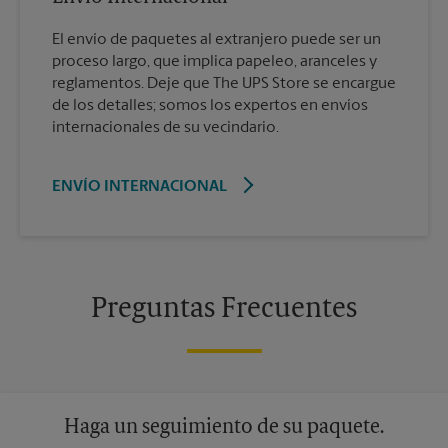
El envío de paquetes al extranjero puede ser un
proceso largo, que implica papeleo, aranceles y
reglamentos. Deje que The UPS Store se encargue
de los detalles; somos los expertos en envíos
internacionales de su vecindario.
ENVÍO INTERNACIONAL
Preguntas Frecuentes
Haga un seguimiento de su paquete.