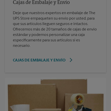
Cajas de Embalaje y Envío
Deje que nuestros expertos en embalaje de The
UPS Store empaqueten su envío por usted, para
que sus artículos lleguen seguros e intactos.
Ofrecemos más de 20 tamaños de cajas de envío
estándar y podemos personalizar una caja
específicamente para sus artículos si es
necesario.
CAJAS DE EMBALAJE Y ENVÍO