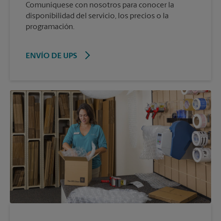
Comuníquese con nosotros para conocer la
disponibilidad del servicio, los precios o la
programación.
ENVÍO DE UPS