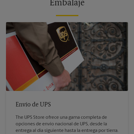
Embalaje
Envío de UPS
The UPS Store ofrece una gama completa de
opciones de envío nacional de UPS, desde la
entrega al día siguiente hasta la entrega por tierra.