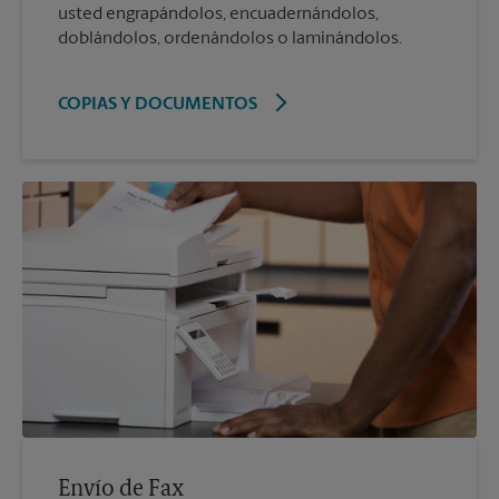
usted engrapándolos, encuadernándolos,
doblándolos, ordenándolos o laminándolos.
COPIAS Y DOCUMENTOS
Envío de Fax