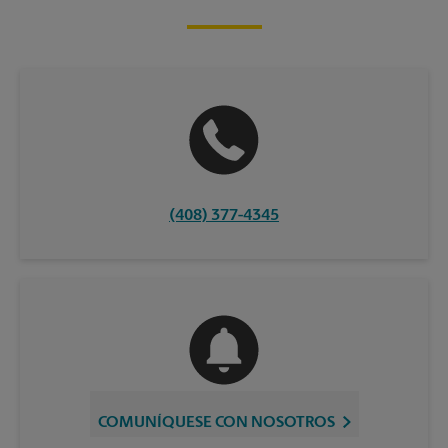
(408) 377-4345
COMUNÍQUESE CON NOSOTROS