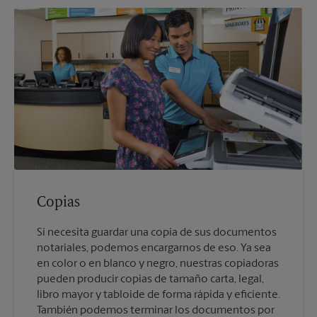
Copias
Si necesita guardar una copia de sus documentos
notariales, podemos encargarnos de eso. Ya sea
en color o en blanco y negro, nuestras copiadoras
pueden producir copias de tamaño carta, legal,
libro mayor y tabloide de forma rápida y eficiente.
También podemos terminar los documentos por