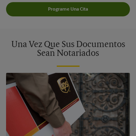
Programe Una Cita
Una Vez Que Sus Documentos
Sean Notariados