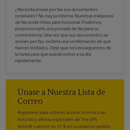
¿Necesita enviar por fax sus documentos
notariales? No hay problema. Nuestras máquinas
de fax están listas para funcionar. Podemos
proporcionarle una portada de fax para su
conveniencia. Una vez que sus documentos se
envíen por fax, recibirá una confirmación de que
fueron recibidos. Deje que nos encarguemos de
la tarea para que pueda volver a su día
rápidamente.
Únase a Nuestra Lista de
Correo
Regístrese para obtener acceso interno a las
noticias y ofertas especiales de The UPS
Store® y ahorre un 15 % en su próximo pedido