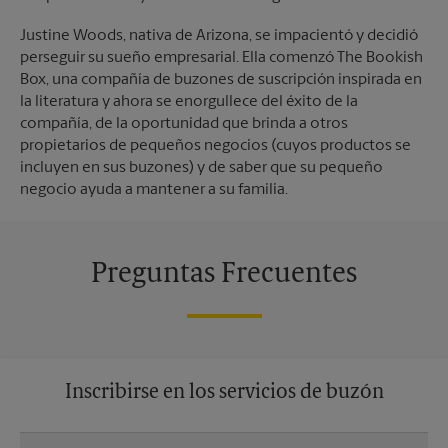
Justine Woods, nativa de Arizona, se impacientó y decidió
perseguir su sueño empresarial. Ella comenzó The Bookish
Box, una compañía de buzones de suscripción inspirada en
la literatura y ahora se enorgullece del éxito de la
compañía, de la oportunidad que brinda a otros
propietarios de pequeños negocios (cuyos productos se
incluyen en sus buzones) y de saber que su pequeño
negocio ayuda a mantener a su familia.
Preguntas Frecuentes
Inscribirse en los servicios de buzón