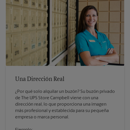
Una Dirección Real
¿Por qué solo alquilar un buzón? Su buzón privado
de The UPS Store Campbell viene con una
dirección real, lo que proporciona una imagen
más profesional y establecida para su pequeña
empresa o marca personal.
Ejemplo: