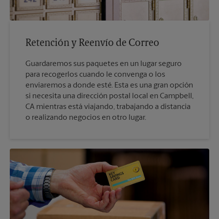
Retención y Reenvío de Correo
Guardaremos sus paquetes en un lugar seguro
para recogerlos cuando le convenga o los
enviaremos a donde esté. Esta es una gran opción
si necesita una dirección postal local en Campbell,
CA mientras está viajando, trabajando a distancia
o realizando negocios en otro lugar.