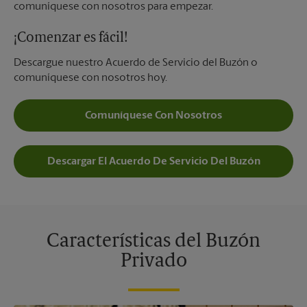
comuníquese con nosotros para empezar.
¡Comenzar es fácil!
Descargue nuestro Acuerdo de Servicio del Buzón o
comuníquese con nosotros hoy.
Comuníquese Con Nosotros
Descargar El Acuerdo De Servicio Del Buzón
Características del Buzón
Privado