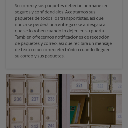
Su correo y sus paquetes deberían permanecer
seguros y confidenciales. Aceptamos sus
paquetes de todos los transportistas, así que
nunca se perderá una entrega o se arriesgará a
que se lo roben cuando lo dejen en su puerta.
También ofrecemos notificaciones de recepción
de paquetes y correo, así que recibirá un mensaje
de texto o un correo electrónico cuando lleguen
su correo y sus paquetes.