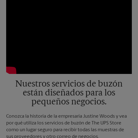
Nuestros servicios de buzón
están diseñados para los
pequeños negocios.
Conozca la historia de la empresaria Justine Woods y vea
por qué utiliza los servicios de buzón de The UPS Store
como un lugar seguro para recibir todas las muestras de
sus proveedores y otro correo de negocios.