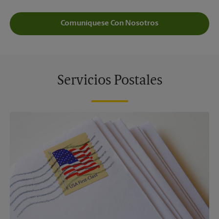
Comuníquese Con Nosotros
Servicios Postales