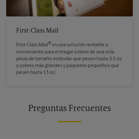
First-Class Mail
®
First-Class Mail
es una solución rentable y
conveniente para entregar sobres de una sola
pieza de tamaño estándar que pesen hasta 3.5 oz
y sobres más grandes y paquetes pequeños que
pesen hasta 13 oz.
Preguntas Frecuentes