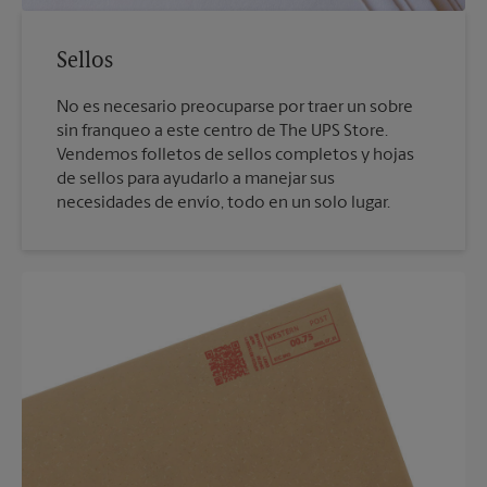
Sellos
No es necesario preocuparse por traer un sobre
sin franqueo a este centro de The UPS Store.
Vendemos folletos de sellos completos y hojas
de sellos para ayudarlo a manejar sus
necesidades de envío, todo en un solo lugar.