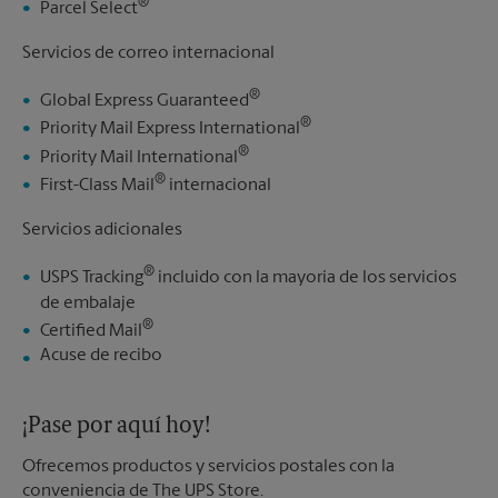
®
Parcel Select
Servicios de correo internacional
®
Global Express Guaranteed
®
Priority Mail Express International
®
Priority Mail International
®
First-Class Mail
internacional
Servicios adicionales
®
USPS Tracking
incluido con la mayoría de los servicios
de embalaje
®
Certified Mail
Acuse de recibo
¡Pase por aquí hoy!
Ofrecemos productos y servicios postales con la
conveniencia de The UPS Store.