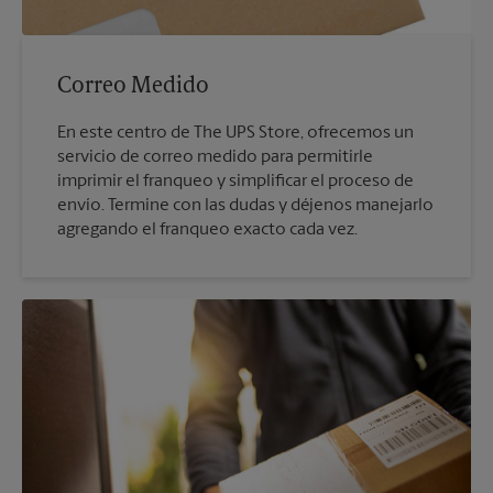
Correo Medido
En este centro de The UPS Store, ofrecemos un
servicio de correo medido para permitirle
imprimir el franqueo y simplificar el proceso de
envío. Termine con las dudas y déjenos manejarlo
agregando el franqueo exacto cada vez.