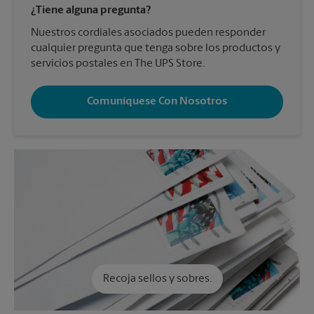
¿Tiene alguna pregunta?
Nuestros cordiales asociados pueden responder
cualquier pregunta que tenga sobre los productos y
servicios postales en The UPS Store.
Comuníquese Con Nosotros
Recoja sellos y sobres.