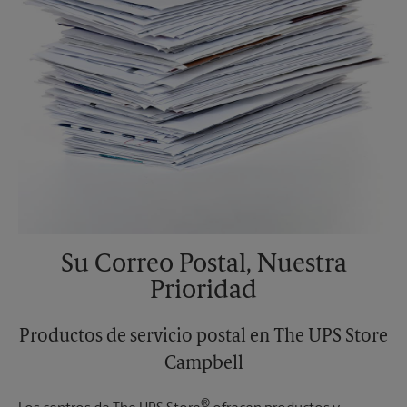
Su Correo Postal, Nuestra
Prioridad
Productos de servicio postal en The UPS Store
Campbell
®