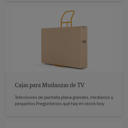
Cajas para Mudanzas de TV
Televisores de pantalla plana grandes, medianos y
pequeños Pregúntenos qué hay en stock hoy