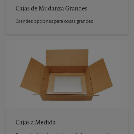
Cajas de Mudanza Grandes
Grandes opciones para cosas grandes
Cajas a Medida