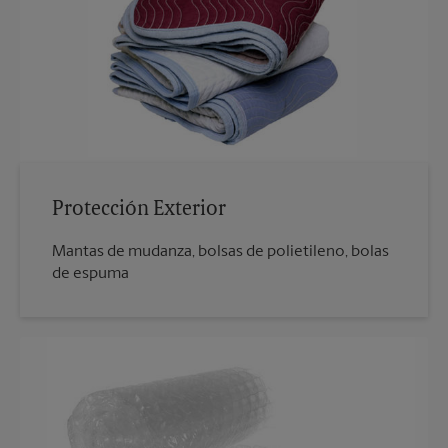
Protección Exterior
Mantas de mudanza, bolsas de polietileno, bolas
de espuma