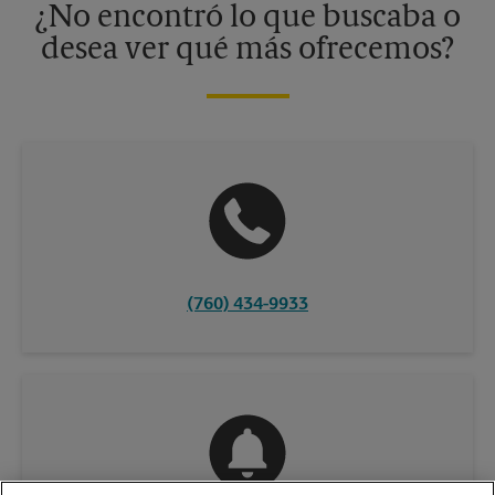
¿No encontró lo que buscaba o
desea ver qué más ofrecemos?
(760) 434-9933