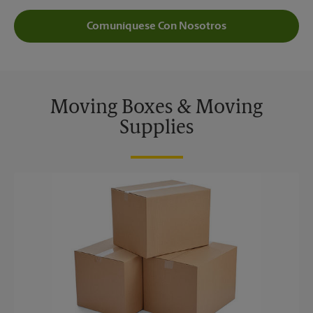
Comuníquese Con Nosotros
Moving Boxes & Moving
Supplies