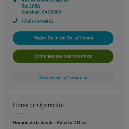
Ste 108A
Carlsbad
,
CA
92008
(760) 434-9933
Página De Inicio De La Tienda
Comuníquese Con Nosotros
Detalles de la Tienda
Horas de Operación
Horario de la tienda
- Abierto 7 Días