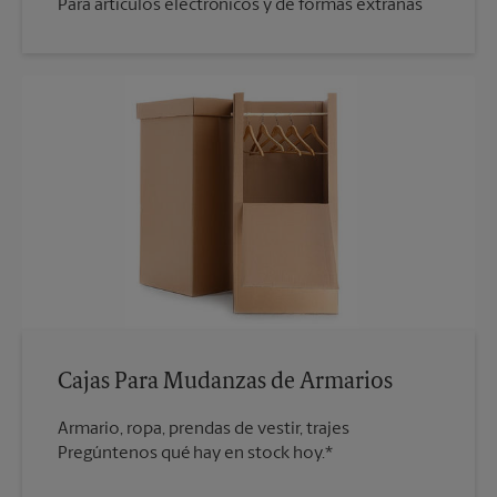
Para artículos electrónicos y de formas extrañas
Cajas Para Mudanzas de Armarios
Armario, ropa, prendas de vestir, trajes
Pregúntenos qué hay en stock hoy.*