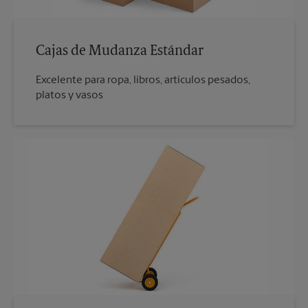
Cajas de Mudanza Estándar
Excelente para ropa, libros, artículos pesados,
platos y vasos