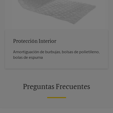
Protección Interior
Amortiguación de burbujas, bolsas de polietileno,
bolas de espuma
Preguntas Frecuentes