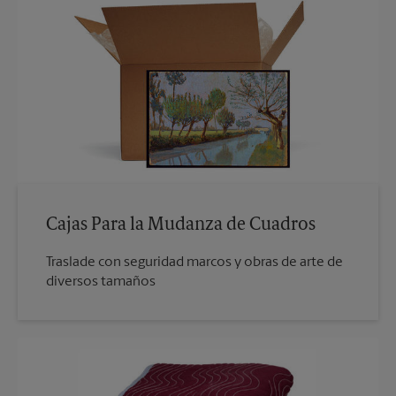
Cajas Para la Mudanza de Cuadros
Traslade con seguridad marcos y obras de arte de
diversos tamaños