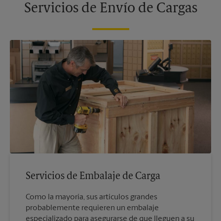
Servicios de Envío de Cargas
Servicios de Embalaje de Carga
Como la mayoría, sus artículos grandes
probablemente requieren un embalaje
especializado para asegurarse de que lleguen a su