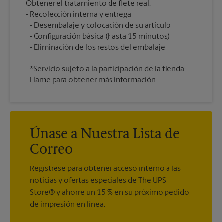
Obtener el tratamiento de flete real:
Recolección interna y entrega
Desembalaje y colocación de su artículo
Configuración básica (hasta 15 minutos)
*Servicio sujeto a la participación de la tienda.
Llame para obtener más información.
Únase a Nuestra Lista de
Correo
Regístrese para obtener acceso interno a las
noticias y ofertas especiales de The UPS
Store® y ahorre un 15 % en su próximo pedido
de impresión en línea.