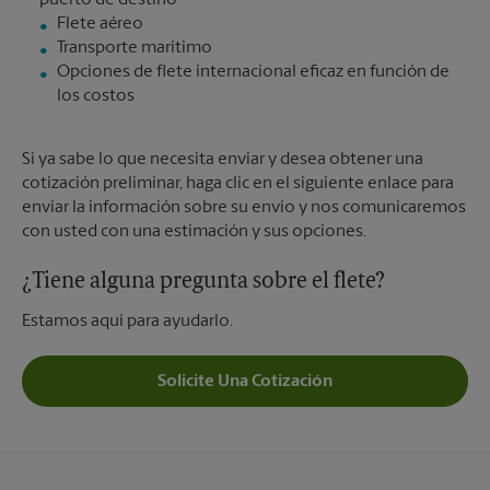
Flete aéreo
Transporte marítimo
Opciones de flete internacional eficaz en función de
los costos
Si ya sabe lo que necesita enviar y desea obtener una
cotización preliminar, haga clic en el siguiente enlace para
enviar la información sobre su envío y nos comunicaremos
con usted con una estimación y sus opciones.
¿Tiene alguna pregunta sobre el flete?
Estamos aquí para ayudarlo.
Solicite Una Cotización