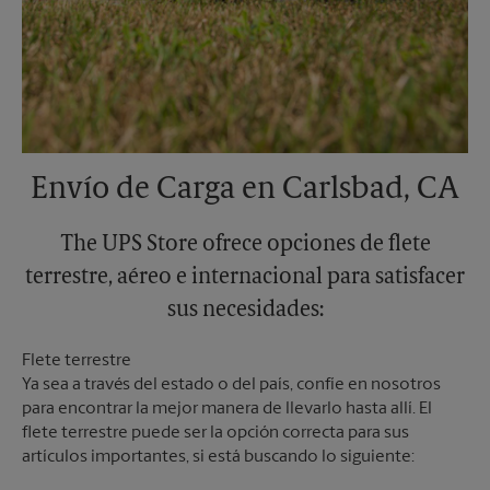
Envío de Carga en Carlsbad, CA
The UPS Store ofrece opciones de flete
terrestre, aéreo e internacional para satisfacer
sus necesidades:
Flete terrestre
Ya sea a través del estado o del país, confíe en nosotros
para encontrar la mejor manera de llevarlo hasta allí. El
flete terrestre puede ser la opción correcta para sus
artículos importantes, si está buscando lo siguiente: