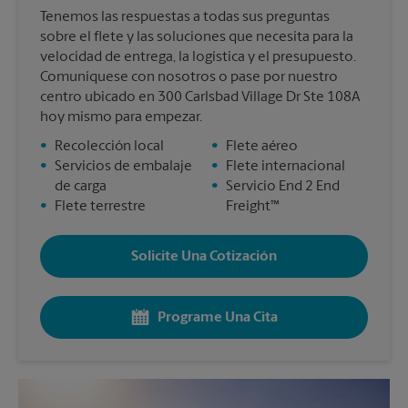
Tenemos las respuestas a todas sus preguntas
sobre el flete y las soluciones que necesita para la
velocidad de entrega, la logística y el presupuesto.
Comuníquese con nosotros o pase por nuestro
centro ubicado en 300 Carlsbad Village Dr Ste 108A
hoy mismo para empezar.
•
Recolección local
•
Flete aéreo
•
Servicios de embalaje
•
Flete internacional
de carga
•
Servicio End 2 End
•
Flete terrestre
Freight™
Solicite Una Cotización
Programe Una Cita