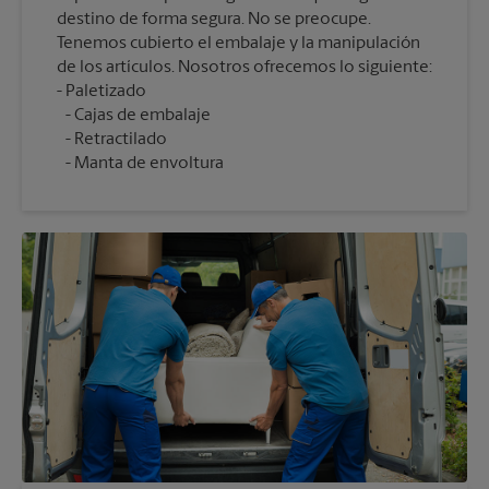
destino de forma segura. No se preocupe.
Tenemos cubierto el embalaje y la manipulación
de los artículos. Nosotros ofrecemos lo siguiente:
Cajas de embalaje
Retractilado
Manta de envoltura