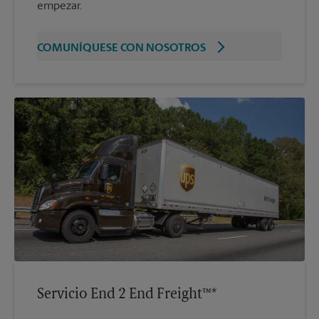
empezar.
COMUNÍQUESE CON NOSOTROS
Servicio End 2 End Freight™*