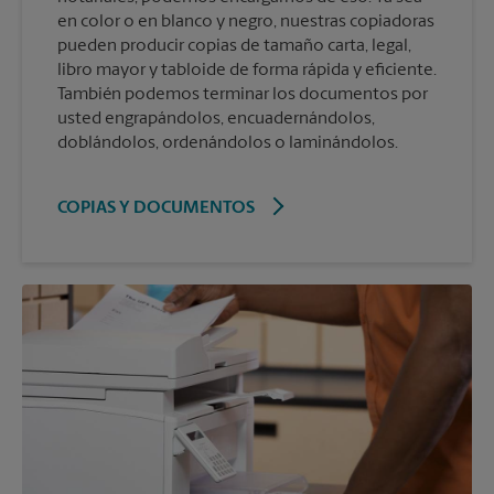
en color o en blanco y negro, nuestras copiadoras
pueden producir copias de tamaño carta, legal,
libro mayor y tabloide de forma rápida y eficiente.
También podemos terminar los documentos por
usted engrapándolos, encuadernándolos,
doblándolos, ordenándolos o laminándolos.
COPIAS Y DOCUMENTOS