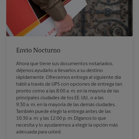
Envío Nocturno
Ahora que tiene sus documentos notariados,
déjenos ayudarlo a llevarlos a su destino
rápidamente. Ofrecemos entrega al siguiente día
hábil a través de UPS con opciones de entrega tan
pronto como a las 8:00 a. m. en la mayoría de las
principales ciudades de los EE. UU., o a las
9:30 a. m. en la mayoría de las demás ciudades.
También puede elegir la entrega antes de las
10:30 a. m. y las 12:00 p. m. Díganos lo que
necesita y lo ayudaremos a elegir la opción más
adecuada para usted.