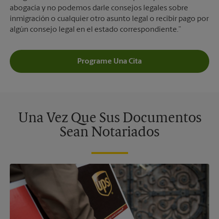
abogacía y no podemos darle consejos legales sobre
inmigración o cualquier otro asunto legal o recibir pago por
algún consejo legal en el estado correspondiente.”
Programe Una Cita
Una Vez Que Sus Documentos
Sean Notariados