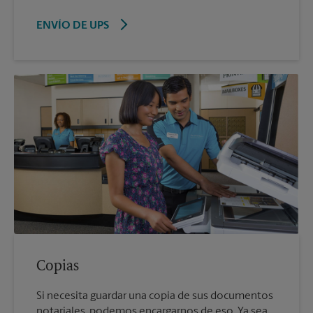
ENVÍO DE UPS
Copias
Si necesita guardar una copia de sus documentos
notariales, podemos encargarnos de eso. Ya sea