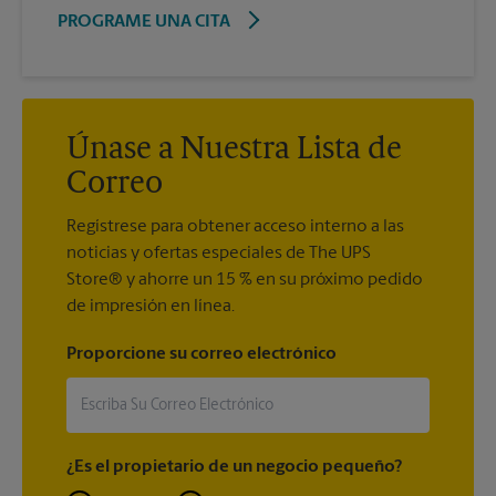
PROGRAME UNA CITA
Únase a Nuestra Lista de
Correo
Regístrese para obtener acceso interno a las
noticias y ofertas especiales de The UPS
Store® y ahorre un 15 % en su próximo pedido
de impresión en línea.
Proporcione su correo electrónico
¿Es el propietario de un negocio pequeño?