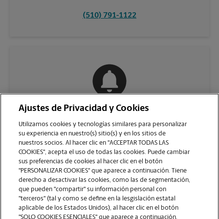
(510) 791-1122
Ajustes de Privacidad y Cookies
COMUNÍQUESE CON NOSOTROS
Utilizamos cookies y tecnologías similares para personalizar
su experiencia en nuestro(s) sitio(s) y en los sitios de
nuestros socios. Al hacer clic en "ACCEPTAR TODAS LAS
COOKIES", acepta el uso de todas las cookies. Puede cambiar
sus preferencias de cookies al hacer clic en el botón
"PERSONALIZAR COOKIES" que aparece a continuación. Tiene
derecho a desactivar las cookies, como las de segmentación,
que pueden "compartir" su información personal con
"terceros" (tal y como se define en la lesgislación estatal
aplicable de los Estados Unidos), al hacer clic en el botón
"SOLO COOKIES ESENCIALES" que aparece a continuación.