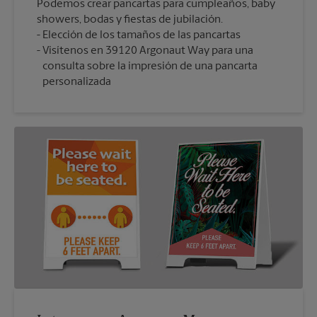
Podemos crear pancartas para cumpleaños, baby
showers, bodas y fiestas de jubilación.
Elección de los tamaños de las pancartas
Visítenos en 39120 Argonaut Way para una
consulta sobre la impresión de una pancarta
personalizada