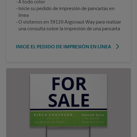
A todo color
Inicie su pedido de impresión de pancartas en
línea
O visítenos en 39120 Argonaut Way para realizar
una consulta sobre la impresión de una pancarta
INICIE EL PEDIDO DE IMPRESIÓN EN LÍNEA