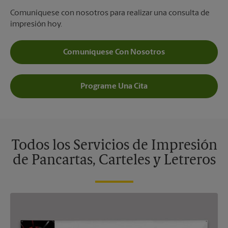
Comuníquese con nosotros para realizar una consulta de
impresión hoy.
Comuníquese Con Nosotros
Programe Una Cita
Todos los Servicios de Impresión
de Pancartas, Carteles y Letreros