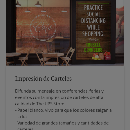
Impresión de Carteles
Difunda su mensaje en conferencias, ferias y
eventos con la impresión de carteles de alta
calidad de The UPS Store.
Papel blanco, vivo para que los colores salgan a
la luz
Variedad de grandes tamaños y cantidades de
carteles