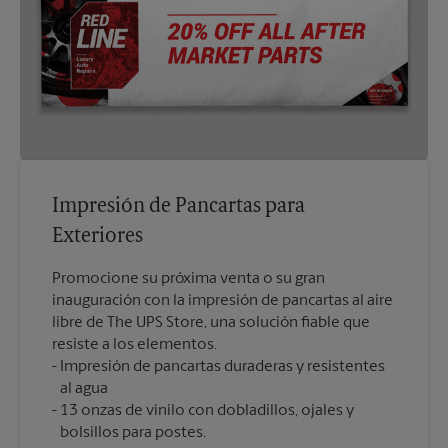
Impresión de Pancartas para
Exteriores
Promocione su próxima venta o su gran
inauguración con la impresión de pancartas al aire
libre de The UPS Store, una solución fiable que
resiste a los elementos.
Impresión de pancartas duraderas y resistentes
al agua
13 onzas de vinilo con dobladillos, ojales y
bolsillos para postes.