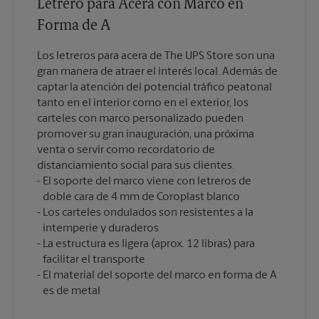
Letrero para Acera con Marco en
Forma de A
Los letreros para acera de The UPS Store son una
gran manera de atraer el interés local. Además de
captar la atención del potencial tráfico peatonal
tanto en el interior como en el exterior, los
carteles con marco personalizado pueden
promover su gran inauguración, una próxima
venta o servir como recordatorio de
distanciamiento social para sus clientes.
El soporte del marco viene con letreros de
doble cara de 4 mm de Coroplast blanco
Los carteles ondulados son resistentes a la
intemperie y duraderos
La estructura es ligera (aprox. 12 libras) para
facilitar el transporte
El material del soporte del marco en forma de A
es de metal