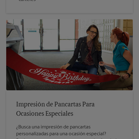
Impresión de Pancartas Para
Ocasiones Especiales
¿Busca una impresión de pancartas
personalizadas para una ocasión especial?