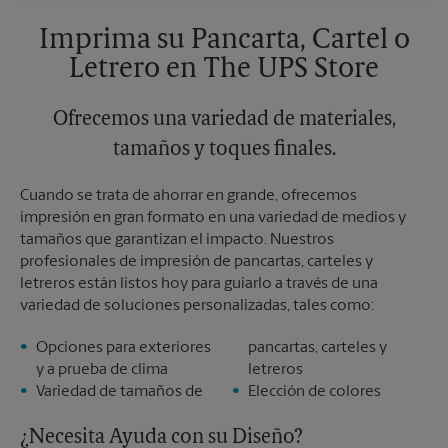
Imprima su Pancarta, Cartel o
Letrero en The UPS Store
Ofrecemos una variedad de materiales,
tamaños y toques finales.
Cuando se trata de ahorrar en grande, ofrecemos
impresión en gran formato en una variedad de medios y
tamaños que garantizan el impacto. Nuestros
profesionales de impresión de pancartas, carteles y
letreros están listos hoy para guiarlo a través de una
variedad de soluciones personalizadas, tales como:
Opciones para exteriores
pancartas, carteles y
y a prueba de clima
letreros
Variedad de tamaños de
Elección de colores
¿Necesita Ayuda con su Diseño?