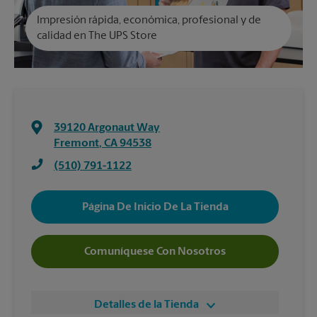
Impresión rápida, económica, profesional y de
calidad en The UPS Store
39120 Argonaut Way
Fremont
,
CA
94538
(510) 791-1122
Página De Inicio De La Tienda
Comuníquese Con Nosotros
Detalles de la Tienda