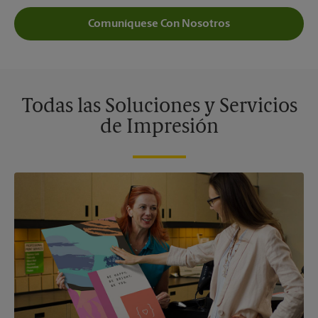
Comuníquese Con Nosotros
Todas las Soluciones y Servicios
de Impresión