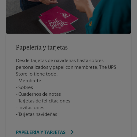
Papelería y tarjetas
Desde tarjetas de navideñas hasta sobres
personalizados y papel con membrete, The UPS
Store lo tiene todo.
Membrete
Sobres
Cuadernos de notas
Tarjetas de felicitaciones
Invitaciones
Tarjetas navideñas
PAPELERÍA Y TARJETAS