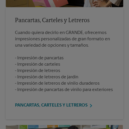
Pancartas, Carteles y Letreros
Cuando quiera decirlo en GRANDE, ofrecemos
impresiones personalizadas de gran formato en
Impresión de pancartas
Impresión de carteles
Impresión de letreros
Impresión de letreros de jardín
Impresión de letreros de vinilo duraderos
Impresión de pancartas de vinilo para exteriores
PANCARTAS, CARTELES Y LETREROS