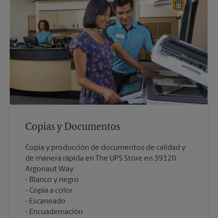
Copias y Documentos
Copia y producción de documentos de calidad y
de manera rápida en The UPS Store en 39120
Argonaut Way
Blanco y negro
Copia a color
Escaneado
Encuadernación