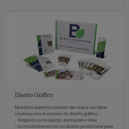
Diseño Gráfico
Nuestros expertos pueden dar vida a sus ideas
creativas con el servicio de diseño gráfico.
Tráiganos su bosquejo, anotación o idea
Lo convertiremos en un diseño profesional para