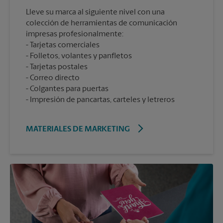
Lleve su marca al siguiente nivel con una
colección de herramientas de comunicación
impresas profesionalmente:
Tarjetas comerciales
Folletos, volantes y panfletos
Tarjetas postales
Correo directo
Colgantes para puertas
Impresión de pancartas, carteles y letreros
MATERIALES DE MARKETING