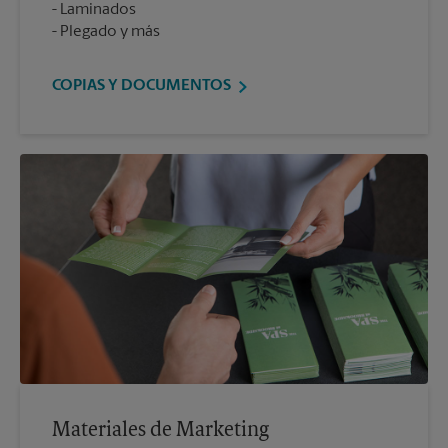
Laminados
Plegado y más
COPIAS Y DOCUMENTOS
Materiales de Marketing