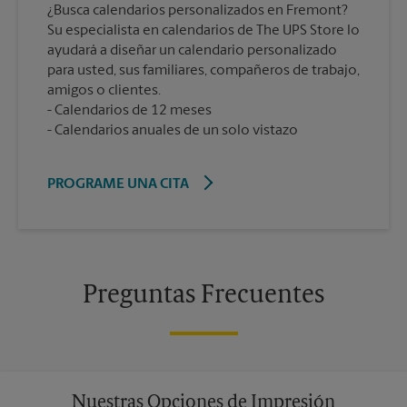
¿Busca calendarios personalizados en Fremont?
Su especialista en calendarios de The UPS Store lo
ayudará a diseñar un calendario personalizado
para usted, sus familiares, compañeros de trabajo,
amigos o clientes.
Calendarios de 12 meses
Calendarios anuales de un solo vistazo
PROGRAME UNA CITA
Preguntas Frecuentes
Nuestras Opciones de Impresión