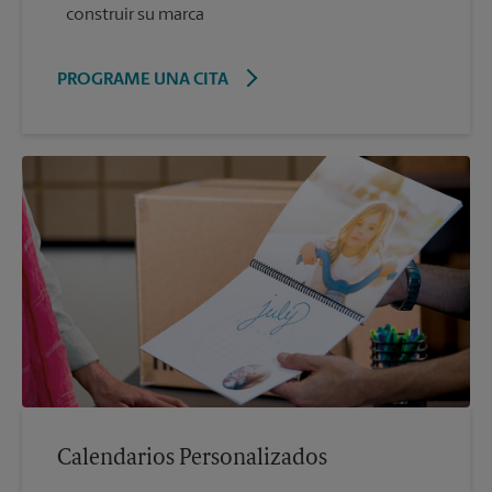
construir su marca
PROGRAME UNA CITA
Calendarios Personalizados