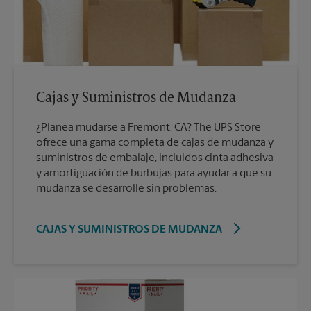
Cajas y Suministros de Mudanza
¿Planea mudarse a Fremont, CA? The UPS Store
ofrece una gama completa de cajas de mudanza y
suministros de embalaje, incluidos cinta adhesiva
y amortiguación de burbujas para ayudar a que su
mudanza se desarrolle sin problemas.
CAJAS Y SUMINISTROS DE MUDANZA