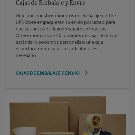
Cajas de Embalaje y Envío
Deje que nuestros expertos en embalaje de The
UPS Store empaqueten su envío por usted, para
que sus artículos lleguen seguros e intactos.
Ofrecemos más de 20 tamaños de cajas de envío
estándar y podemos personalizar una caja
específicamente para sus artículos si es
necesario.
CAJAS DE EMBALAJE Y ENVÍO