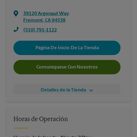
39120 Argonaut Way
Fremont
,
CA
94538
(510) 791-1122
Página De Inicio De La Tienda
Comuníquese Con Nosotros
Detalles de la Tienda
Horas de Operación