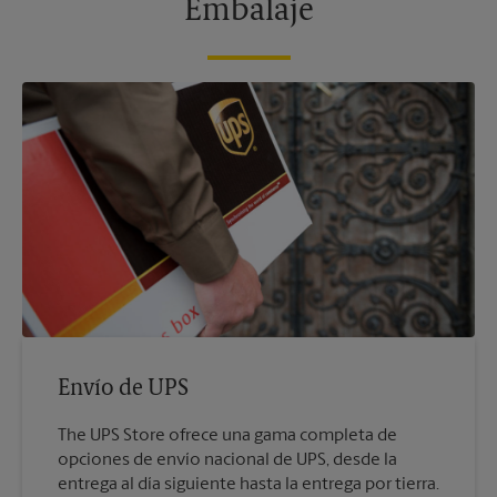
Embalaje
Envío de UPS
The UPS Store ofrece una gama completa de
opciones de envío nacional de UPS, desde la
entrega al día siguiente hasta la entrega por tierra.