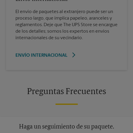
El envío de paquetes al extranjero puede ser un
proceso largo, que implica papeleo, aranceles y
reglamentos. Deje que The UPS Store se encargue
de los detalles; somos los expertos en envíos
internacionales de su vecindario.
ENVÍO INTERNACIONAL
Preguntas Frecuentes
Haga un seguimiento de su paquete.