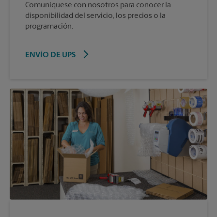
Comuníquese con nosotros para conocer la
disponibilidad del servicio, los precios o la
programación.
ENVÍO DE UPS