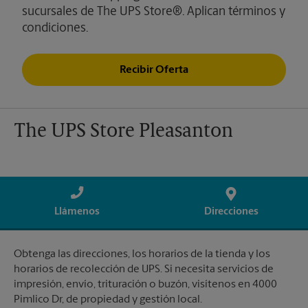
sucursales de The UPS Store®. Aplican términos y
condiciones.
Recibir Oferta
The UPS Store Pleasanton
Llámenos
Direcciones
Obtenga las direcciones, los horarios de la tienda y los
horarios de recolección de UPS. Si necesita servicios de
impresión, envío, trituración o buzón, visítenos en 4000
Pimlico Dr, de propiedad y gestión local.