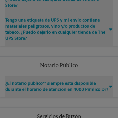
Store?
Tengo una etiqueta de UPS y mi envío contiene
materiales peligrosos, vino y/o productos de
tabaco. ¿Puedo dejarlo en cualquier tienda de The
UPS Store?
Notario Público
¿El notario público** siempre está disponible
durante el horario de atención en 4000 Pimlico Dr?
Servicios de Buzón