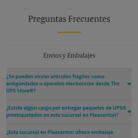
Preguntas Frecuentes
Envios y Embalajes
¿Se pueden enviar artículos frágiles como
antigüedades o aparatos electrónicos desde The
UPS Store®?
¿Existe algún cargo por entregar paquetes de UPS®
preetiquetados en esta sucursal en Pleasanton?
¿Esta sucursal en Pleasanton ofrece embalaje