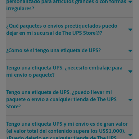
personalizado para artículos grandes o con formas
irregulares?
¿Qué paquetes o envíos preetiquetados puedo
dejar en mi sucursal de The UPS Store®?
¿Cómo sé si tengo una etiqueta de UPS?
Tengo una etiqueta UPS, ¿necesito embalaje para
mi envío o paquete?
Tengo una etiqueta de UPS, ¿puedo llevar mi
paquete o envío a cualquier tienda de The UPS
Store?
Tengo una etiqueta UPS y mi envío es de gran valor
(el valor total del contenido supera los US$1,000).
¿Puedo dejarlo en cualquier tienda de The UPS