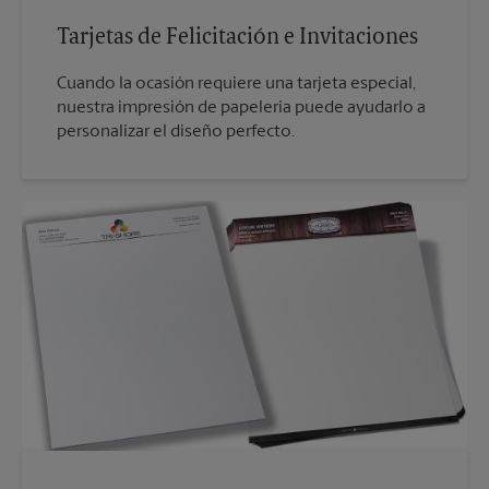
Tarjetas de Felicitación e Invitaciones
Cuando la ocasión requiere una tarjeta especial,
nuestra impresión de papelería puede ayudarlo a
personalizar el diseño perfecto.