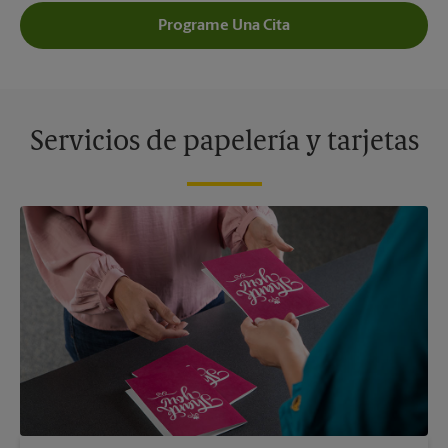
Programe Una Cita
Servicios de papelería y tarjetas