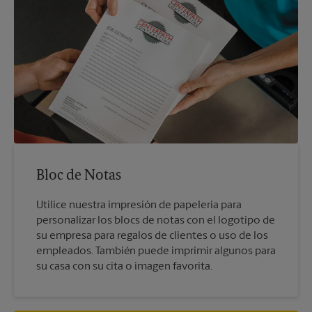
Bloc de Notas
Utilice nuestra impresión de papelería para
personalizar los blocs de notas con el logotipo de
su empresa para regalos de clientes o uso de los
empleados. También puede imprimir algunos para
su casa con su cita o imagen favorita.