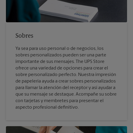
Sobres
Ya sea para uso personal o de negocios, los
sobres personalizados pueden ser una parte
importante de sus mensajes. The UPS Store
ofrece una variedad de opciones para crear el
sobre personalizado perfecto. Nuestra impresión
de papelería ayuda a crear sobres personalizados
para llamar la atención del receptor y así ayudar a
que su mensaje se destaque. Acompañe su sobre
con tarjetas y membretes para presentar el
aspecto profesional definitivo.