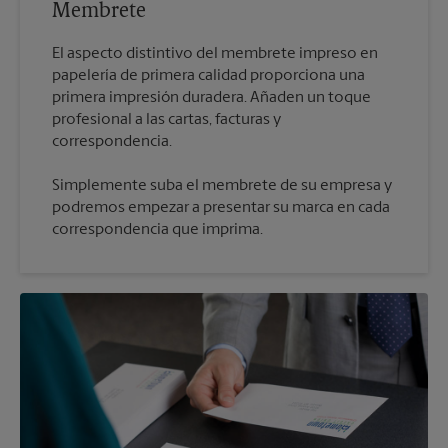
Membrete
El aspecto distintivo del membrete impreso en
papelería de primera calidad proporciona una
primera impresión duradera. Añaden un toque
profesional a las cartas, facturas y
Simplemente suba el membrete de su empresa y
podremos empezar a presentar su marca en cada
correspondencia que imprima.