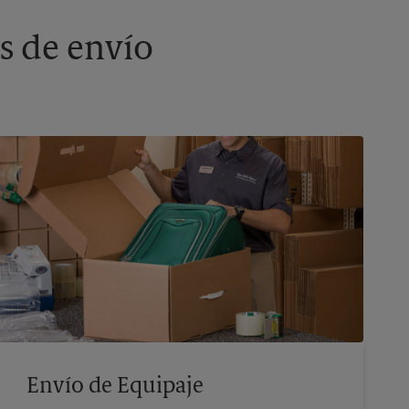
s de envío
Envío de Equipaje