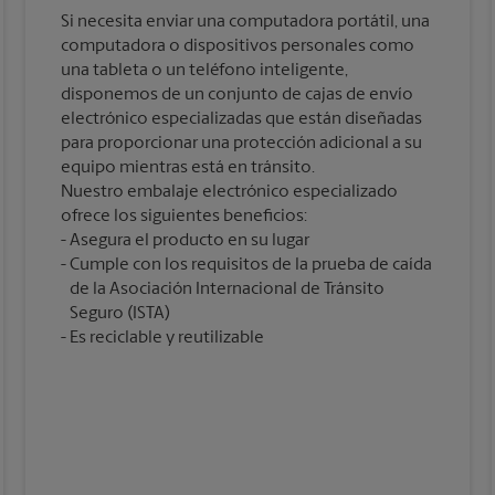
Si necesita enviar una computadora portátil, una
computadora o dispositivos personales como
una tableta o un teléfono inteligente,
disponemos de un conjunto de cajas de envío
electrónico especializadas que están diseñadas
para proporcionar una protección adicional a su
equipo mientras está en tránsito.
Nuestro embalaje electrónico especializado
ofrece los siguientes beneficios:
Asegura el producto en su lugar
Cumple con los requisitos de la prueba de caída
de la Asociación Internacional de Tránsito
Seguro (ISTA)
Es reciclable y reutilizable