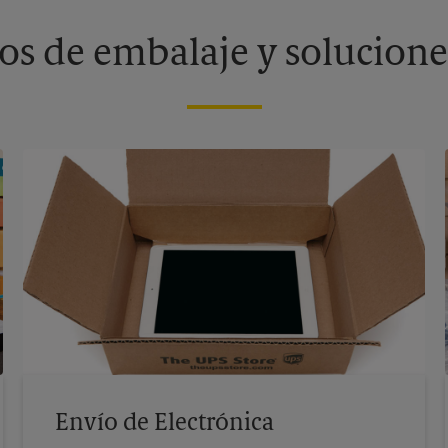
os de embalaje y solucione
Envío de Electrónica