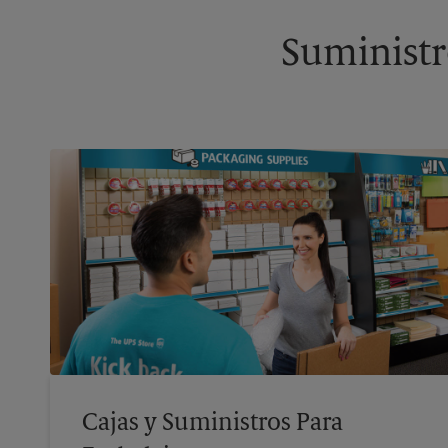
Suministr
Cajas y Suministros Para