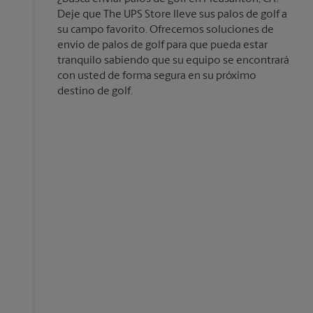
Deje que The UPS Store lleve sus palos de golf a
su campo favorito. Ofrecemos soluciones de
envío de palos de golf para que pueda estar
tranquilo sabiendo que su equipo se encontrará
con usted de forma segura en su próximo
destino de golf.