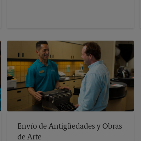
Envío de Antigüedades y Obras
de Arte