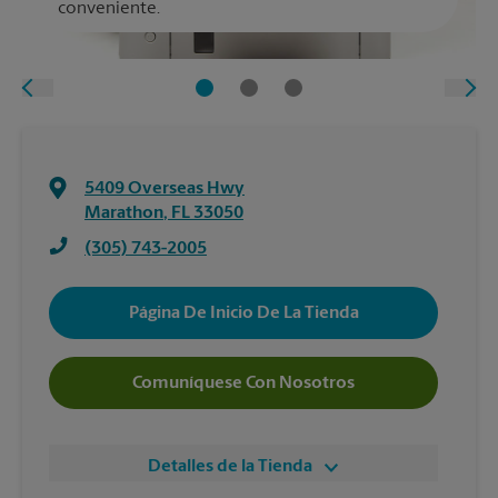
conveniente.
5409 Overseas Hwy
Marathon
,
FL
33050
(305) 743-2005
Página De Inicio De La Tienda
Comuníquese Con Nosotros
Detalles de la Tienda