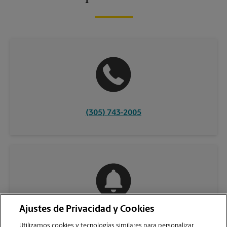
(305) 743-2005
Ajustes de Privacidad y Cookies
COMUNÍQUESE CON NOSOTROS
Utilizamos cookies y tecnologías similares para personalizar