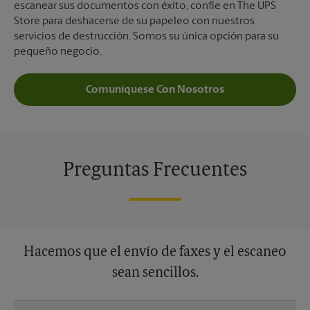
escanear sus documentos con éxito, confíe en The UPS
Store para deshacerse de su papeleo con nuestros
servicios de destrucción. Somos su única opción para su
pequeño negocio.
Comuníquese Con Nosotros
Preguntas Frecuentes
Hacemos que el envío de faxes y el escaneo
sean sencillos.