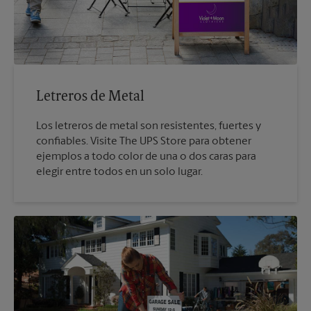
Letreros de Metal
Los letreros de metal son resistentes, fuertes y
confiables. Visite The UPS Store para obtener
ejemplos a todo color de una o dos caras para
elegir entre todos en un solo lugar.