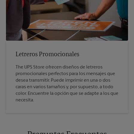
Letreros Promocionales
The UPS Store ofrecen diseños de letreros
promocionales perfectos para los mensajes que
desea transmitir. Puede imprimir en una o dos
caras en varios tamaños y, por supuesto, a todo
color. Encuentre la opción que se adapte a los que
necesita.