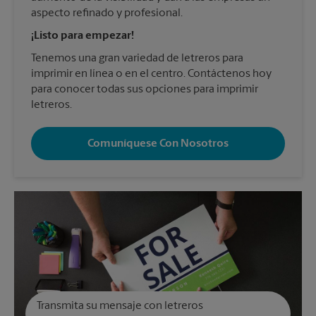
aspecto refinado y profesional.
¡Listo para empezar!
Tenemos una gran variedad de letreros para
imprimir en línea o en el centro. Contáctenos hoy
para conocer todas sus opciones para imprimir
letreros.
Comuníquese Con Nosotros
Transmita su mensaje con letreros