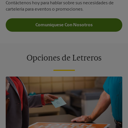
Contáctenos hoy para hablar sobre sus necesidades de
cartelería para eventos o promociones.
Comuníquese Con Nosotros
Opciones de Letreros