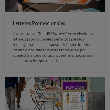
Letreros Promocionales
Los centros de The UPS Store ofrecen diseños de
letreros promocionales perfectos para los
mensajes que desea transmitir. Puede imprimir
en una o dos caras en varios tamaños y, por
supuesto, a todo color. Encuentre la opción que
se adapte a los que necesita.