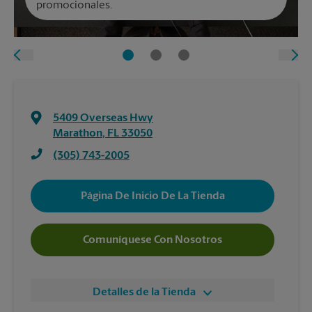
promocionales.
5409 Overseas Hwy
Marathon
,
FL
33050
(305) 743-2005
Página De Inicio De La Tienda
Comuníquese Con Nosotros
Detalles de la Tienda