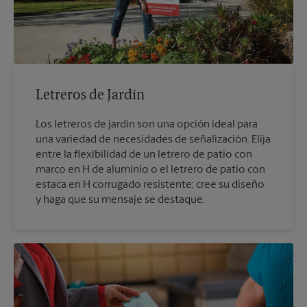
Letreros de Jardín
Los letreros de jardín son una opción ideal para
una variedad de necesidades de señalización. Elija
entre la flexibilidad de un letrero de patio con
marco en H de aluminio o el letrero de patio con
estaca en H corrugado resistente; cree su diseño
y haga que su mensaje se destaque.