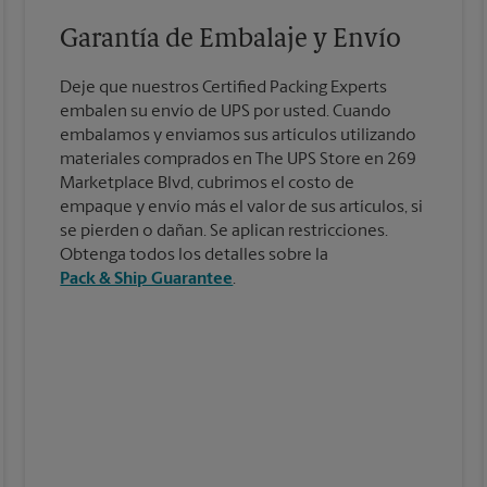
Garantía de Embalaje y Envío
Deje que nuestros Certified Packing Experts
embalen su envío de UPS por usted. Cuando
embalamos y enviamos sus artículos utilizando
materiales comprados en The UPS Store en 269
Marketplace Blvd, cubrimos el costo de
empaque y envío más el valor de sus artículos, si
se pierden o dañan. Se aplican restricciones.
Obtenga todos los detalles sobre la
Pack & Ship Guarantee
.