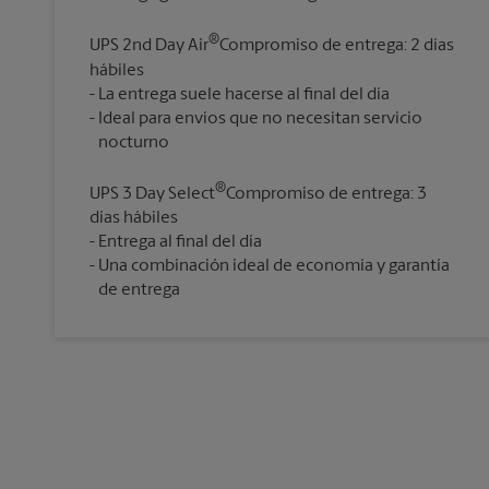
®
UPS 2nd Day Air
Compromiso de entrega: 2 días
hábiles
La entrega suele hacerse al final del día
Ideal para envíos que no necesitan servicio
®
UPS 3 Day Select
Compromiso de entrega: 3
días hábiles
Entrega al final del día
Una combinación ideal de economía y garantía
de entrega