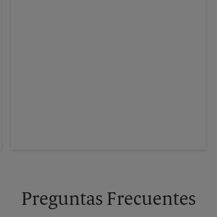
Preguntas Frecuentes