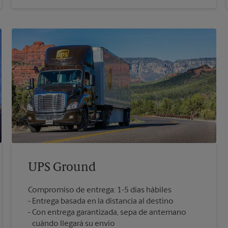
UPS Ground
Compromiso de entrega: 1-5 días hábiles
Entrega basada en la distancia al destino
Con entrega garantizada, sepa de antemano
cuándo llegará su envío