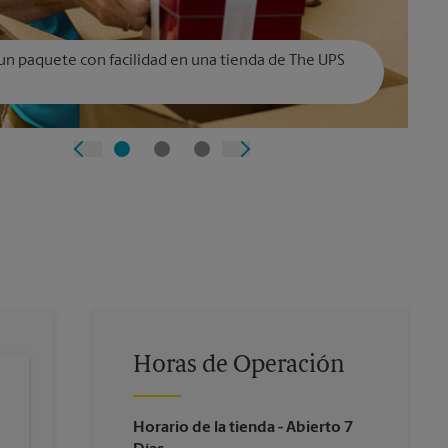
un paquete con facilidad en una tienda de The UPS
Horas de Operación
Horario de la tienda
- Abierto 7