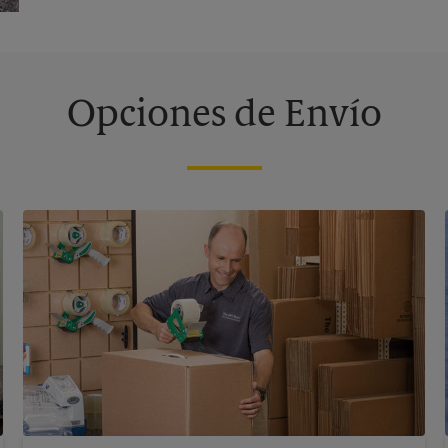
Opciones de Envío