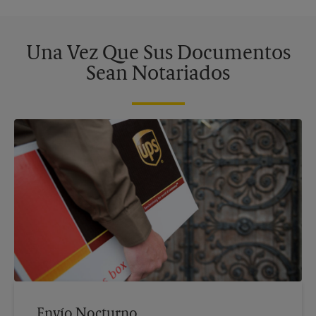
Una Vez Que Sus Documentos
Sean Notariados
Envío Nocturno