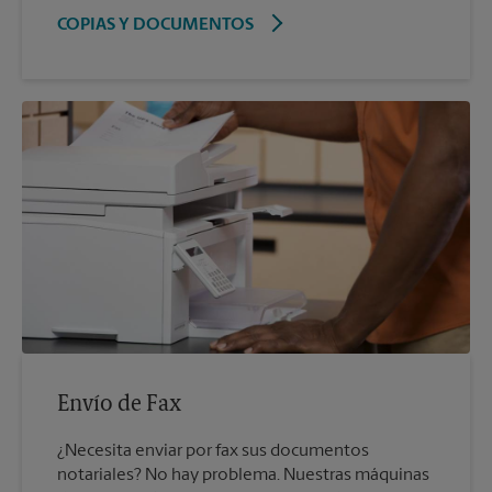
COPIAS Y DOCUMENTOS
Envío de Fax
¿Necesita enviar por fax sus documentos
notariales? No hay problema. Nuestras máquinas