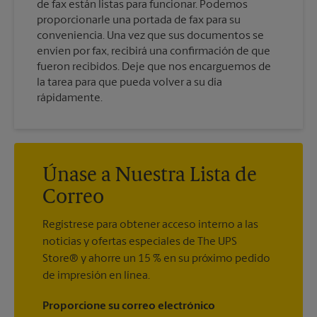
de fax están listas para funcionar. Podemos
proporcionarle una portada de fax para su
conveniencia. Una vez que sus documentos se
envíen por fax, recibirá una confirmación de que
fueron recibidos. Deje que nos encarguemos de
la tarea para que pueda volver a su día
rápidamente.
Únase a Nuestra Lista de
Correo
Regístrese para obtener acceso interno a las
noticias y ofertas especiales de The UPS
Store® y ahorre un 15 % en su próximo pedido
de impresión en línea.
Proporcione su correo electrónico