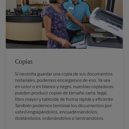
Copias
Si necesita guardar una copia de sus documentos
notariales, podemos encargarnos de eso. Ya sea
en color o en blanco y negro, nuestras copiadoras
pueden producir copias de tamaño carta, legal,
libro mayor y tabloide de forma rápida y eficiente.
También podemos terminar los documentos por
usted engrapándolos, encuadernándolos,
doblándolos, ordenándolos o laminándolos.