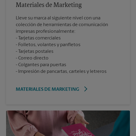
Materiales de Marketing
Lleve su marca al siguiente nivel con una
colección de herramientas de comunicación
impresas profesionalmente:
Tarjetas comerciales
Folletos, volantes y panfletos
Tarjetas postales
Correo directo
Colgantes para puertas
Impresión de pancartas, carteles y letreros
MATERIALES DE MARKETING