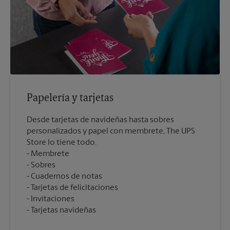
Papelería y tarjetas
Desde tarjetas de navideñas hasta sobres
personalizados y papel con membrete, The UPS
Store lo tiene todo.
Membrete
Sobres
Cuadernos de notas
Tarjetas de felicitaciones
Invitaciones
Tarjetas navideñas