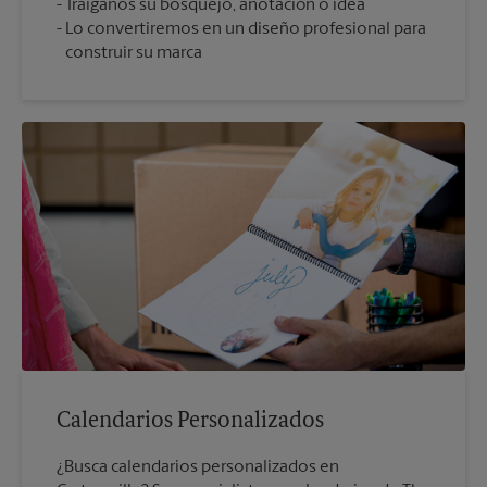
Tráiganos su bosquejo, anotación o idea
Lo convertiremos en un diseño profesional para
construir su marca
Calendarios Personalizados
¿Busca calendarios personalizados en