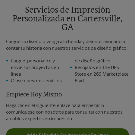
Servicios de Impresión
Personalizada en Cartersville,
GA
Cargue su diseño o venga a la tienda y déjenos ayudarlo a
contar su historia con nuestros servicios de diseño gráfico.
Cargue, personalice y
de diseño gráfico
envíe sus proyectos en
Recójalos en The UPS
línea
Store en 269 Marketplace
O use nuestros servicios
Blvd
Empiece Hoy Mismo
Haga clic en el siguiente enlace para empezar, o
comuníquese con nosotros para consultar con nuestros
amables expertos en impresión.