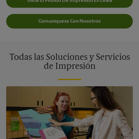
Inicie El Pedido De Impresión En Línea
Comuníquese Con Nosotros
Todas las Soluciones y Servicios
de Impresión