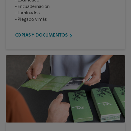
Escaneado
Encuadernación
Laminados
Plegado y más
COPIAS Y DOCUMENTOS