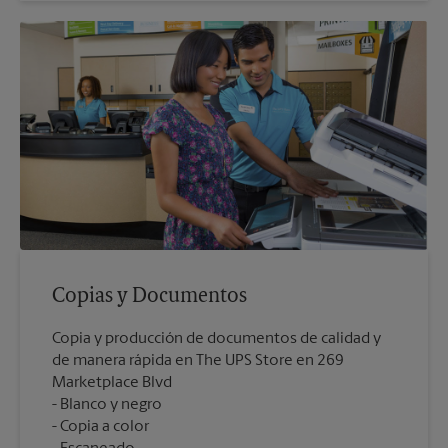
Copias y Documentos
Copia y producción de documentos de calidad y
de manera rápida en The UPS Store en 269
Marketplace Blvd
Blanco y negro
Copia a color