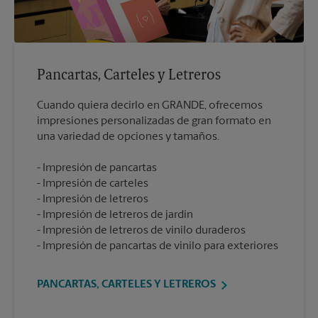
Pancartas, Carteles y Letreros
Cuando quiera decirlo en GRANDE, ofrecemos
impresiones personalizadas de gran formato en
Impresión de pancartas
Impresión de carteles
Impresión de letreros
Impresión de letreros de jardín
Impresión de letreros de vinilo duraderos
Impresión de pancartas de vinilo para exteriores
PANCARTAS, CARTELES Y LETREROS