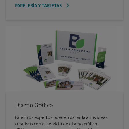
PAPELERÍA Y TARJETAS
Diseño Gráfico
Nuestros expertos pueden dar vida a sus ideas
creativas con el servicio de diseño gráfico.