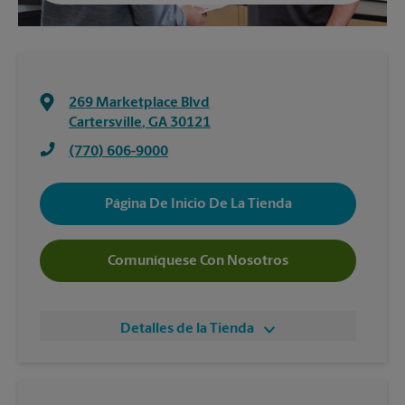
269 Marketplace Blvd
Cartersville
,
GA
30121
(770) 606-9000
Página De Inicio De La Tienda
Comuníquese Con Nosotros
Detalles de la Tienda