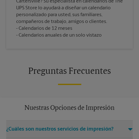
Cartersville? Su especialista en calendarios de The
UPS Store lo ayudará a diseñar un calendario
personalizado para usted, sus familiares,
compañeros de trabajo, amigos o clientes.
Calendarios de 12 meses
Calendarios anuales de un solo vistazo
Preguntas Frecuentes
Nuestras Opciones de Impresión
¿Cuáles son nuestros servicios de impresión?