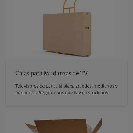
Cajas para Mudanzas de TV
Televisores de pantalla plana grandes, medianos y
pequeños Pregúntenos qué hay en stock hoy