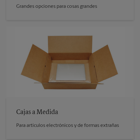
Grandes opciones para cosas grandes
Cajas a Medida
Para artículos electrónicos y de formas extrañas