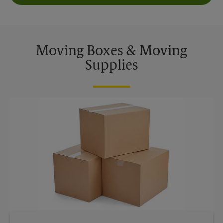
Moving Boxes & Moving
Supplies