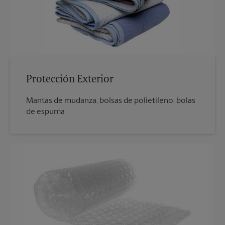
Protección Exterior
Mantas de mudanza, bolsas de polietileno, bolas
de espuma