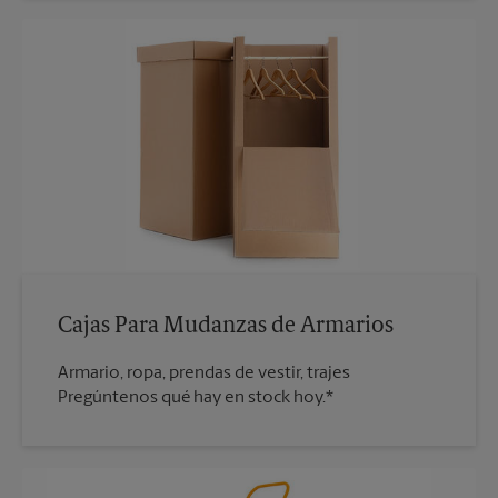
Cajas Para Mudanzas de Armarios
Armario, ropa, prendas de vestir, trajes
Pregúntenos qué hay en stock hoy.*