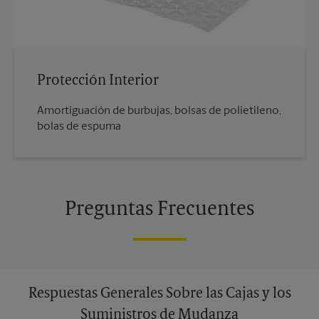
Protección Interior
Amortiguación de burbujas, bolsas de polietileno,
bolas de espuma
Preguntas Frecuentes
Respuestas Generales Sobre las Cajas y los
Suministros de Mudanza