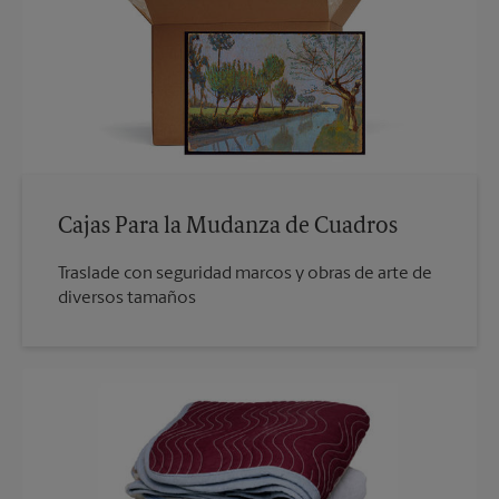
Cajas Para la Mudanza de Cuadros
Traslade con seguridad marcos y obras de arte de
diversos tamaños