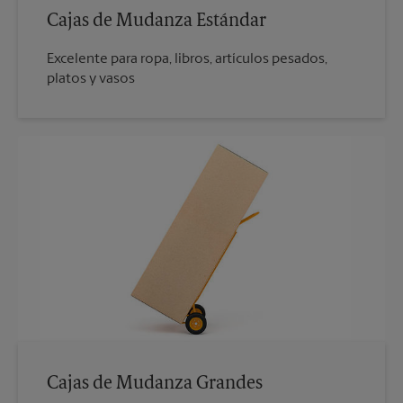
Cajas de Mudanza Estándar
Excelente para ropa, libros, artículos pesados,
platos y vasos
Cajas de Mudanza Grandes