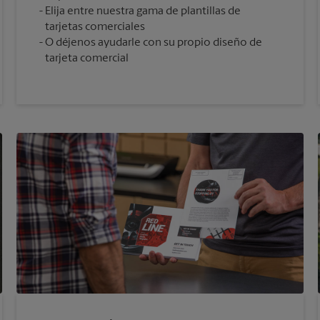
Elija entre nuestra gama de plantillas de
tarjetas comerciales
O déjenos ayudarle con su propio diseño de
tarjeta comercial