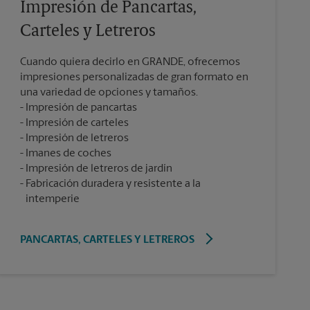
Impresión de Pancartas,
Carteles y Letreros
Cuando quiera decirlo en GRANDE, ofrecemos
impresiones personalizadas de gran formato en
una variedad de opciones y tamaños.
Impresión de pancartas
Impresión de carteles
Impresión de letreros
Imanes de coches
Impresión de letreros de jardín
Fabricación duradera y resistente a la
intemperie
PANCARTAS, CARTELES Y LETREROS