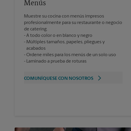
Menús
Muestre su cocina con menús impresos
profesionalmente para su restaurante o negocio
de catering.
A todo color o en blanco y negro
Múltiples tamaños, papeles, pliegues y
acabados
Ordene miles para los menús de un solo uso
Laminado a prueba de roturas
COMUNÍQUESE CON NOSOTROS