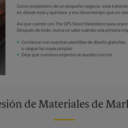
Como propietario de un pequeño negocio, está tratando 
es, dónde está y qué hace, y eso lleva tiempo que no sie
Así que cuente con The UPS Store Statesboro para una im
Después de todo, nunca se sabe cuándo una primera imp
Comience con nuestras plantillas de diseño gratuitas,
o cargue las suyas propias
Deje que nuestros expertos le ayuden con los
sión de Materiales de Mar