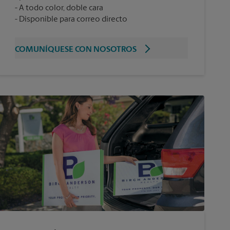
A todo color, doble cara
Disponible para correo directo
COMUNÍQUESE CON NOSOTROS