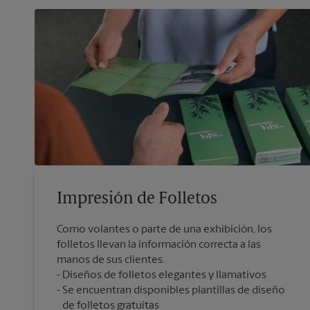
Impresión de Folletos
Como volantes o parte de una exhibición, los
folletos llevan la información correcta a las
manos de sus clientes.
Diseños de folletos elegantes y llamativos
Se encuentran disponibles plantillas de diseño
de folletos gratuitas