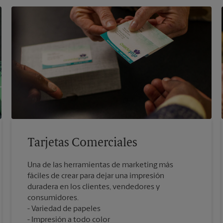
Tarjetas Comerciales
Una de las herramientas de marketing más
fáciles de crear para dejar una impresión
duradera en los clientes, vendedores y
consumidores.
Variedad de papeles
Impresión a todo color