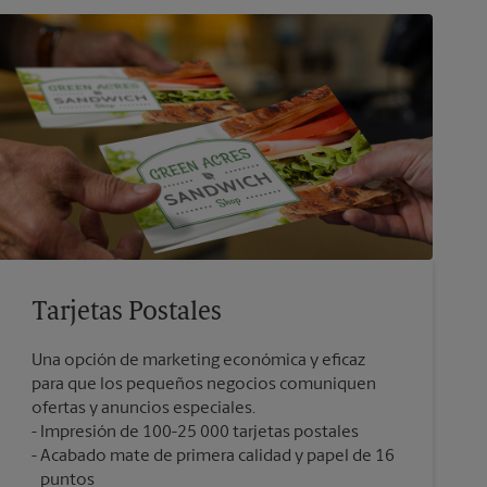
Tarjetas Postales
Una opción de marketing económica y eficaz
para que los pequeños negocios comuniquen
ofertas y anuncios especiales.
Impresión de 100-25 000 tarjetas postales
Acabado mate de primera calidad y papel de 16
puntos