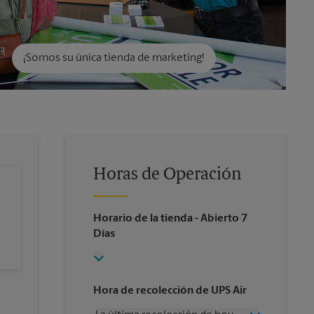
¡Somos su única tienda de marketing!
Horas de Operación
Horario de la tienda
- Abierto 7
Días
Hora de recolección de UPS Air