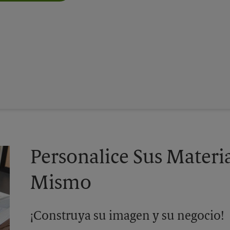
Personalice Sus Materi
Mismo
¡Construya su imagen y su negocio!