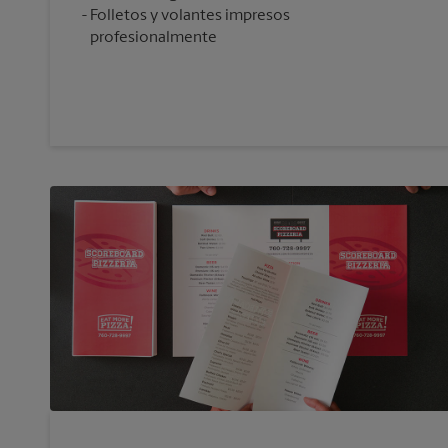
Folletos y volantes impresos
profesionalmente