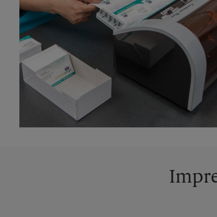
Impre