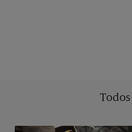
Todos 