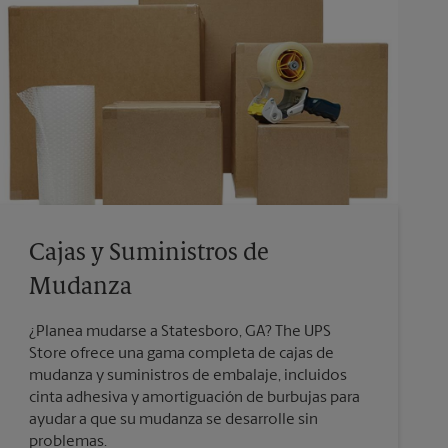
Cajas y Suministros de
Mudanza
¿Planea mudarse a Statesboro, GA? The UPS
Store ofrece una gama completa de cajas de
mudanza y suministros de embalaje, incluidos
cinta adhesiva y amortiguación de burbujas para
ayudar a que su mudanza se desarrolle sin
problemas.