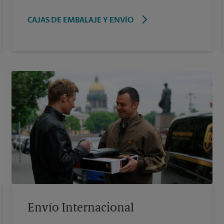
CAJAS DE EMBALAJE Y ENVÍO
Envío Internacional