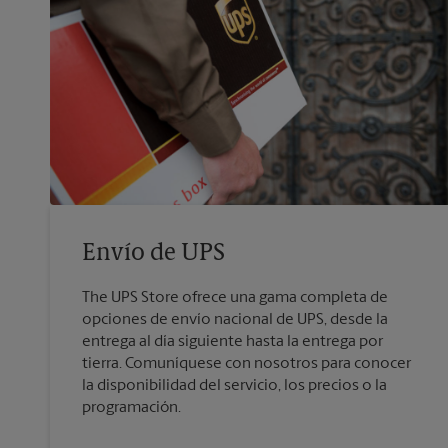
Envío de UPS
The UPS Store ofrece una gama completa de
opciones de envío nacional de UPS, desde la
entrega al día siguiente hasta la entrega por
tierra. Comuníquese con nosotros para conocer
la disponibilidad del servicio, los precios o la
programación.