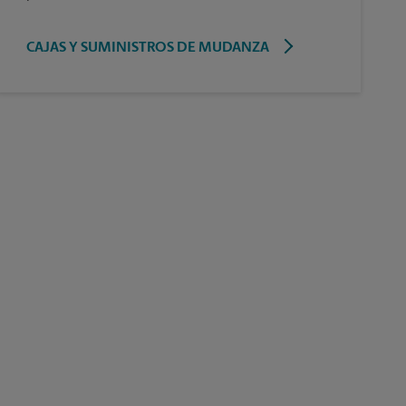
CAJAS Y SUMINISTROS DE MUDANZA