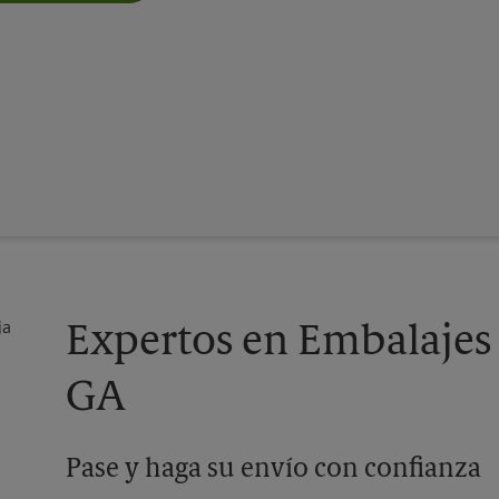
Expertos en Embalajes 
GA
Pase y haga su envío con confianza