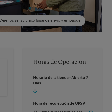
Déjenos ser su único lugar de envío y empaque.
Horas de Operación
Horario de la tienda
- Abierto 7
Días
Hora de recolección de UPS Air