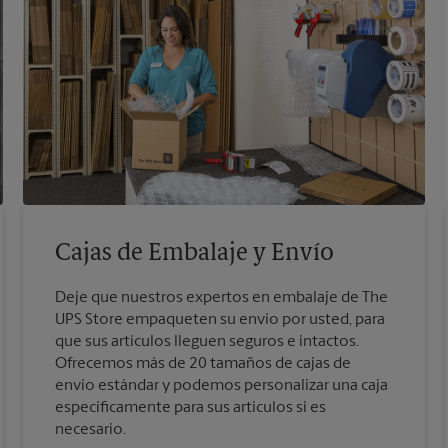
Cajas de Embalaje y Envío
Deje que nuestros expertos en embalaje de The
UPS Store empaqueten su envío por usted, para
que sus artículos lleguen seguros e intactos.
Ofrecemos más de 20 tamaños de cajas de
envío estándar y podemos personalizar una caja
específicamente para sus artículos si es
necesario.