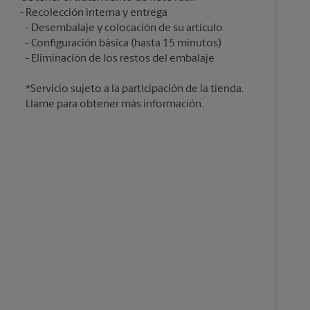
Recolección interna y entrega
Desembalaje y colocación de su artículo
Configuración básica (hasta 15 minutos)
*Servicio sujeto a la participación de la tienda.
Llame para obtener más información.