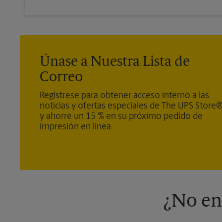
Únase a Nuestra Lista de
Correo
Regístrese para obtener acceso interno a las
noticias y ofertas especiales de The UPS Store
y ahorre un 15 % en su próximo pedido de
impresión en línea.
¿No en