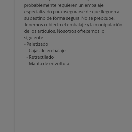
probablemente requieren un embalaje
especializado para asegurarse de que lleguen a
su destino de forma segura. No se preocupe.
Tenemos cubierto el embalaje y la manipulación
de los artículos. Nosotros ofrecemos lo
siguiente:
Cajas de embalaje
Retractilado
Manta de envoltura