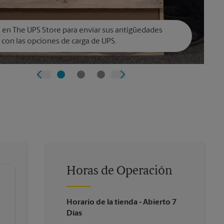
 en The UPS Store para enviar sus antigüedades
 con las opciones de carga de UPS.
Horas de Operación
Horario de la tienda
- Abierto 7
Días