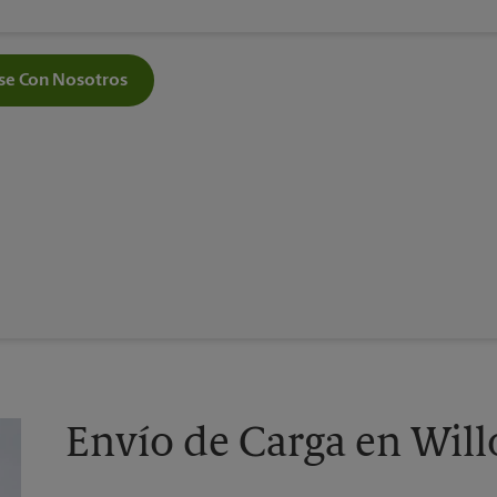
e Con Nosotros
Envío de Carga en Wil