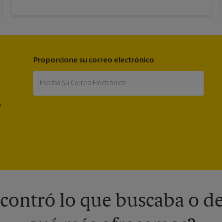
Proporcione su correo electrónico
®
contró lo que buscaba o de