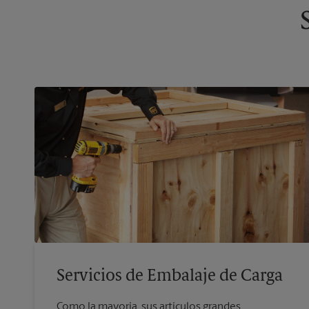
Servicios de Embalaje de Carga
Como la mayoría, sus artículos grandes