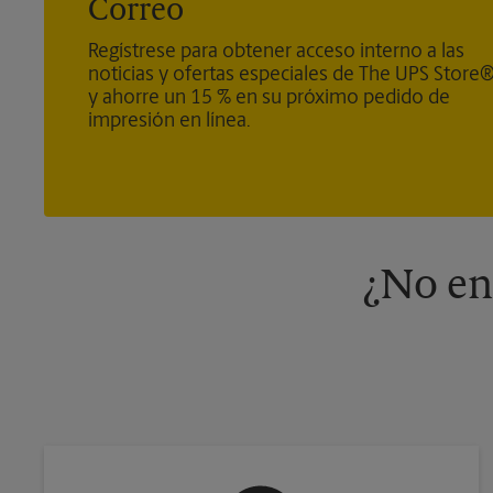
Correo
Regístrese para obtener acceso interno a las
noticias y ofertas especiales de The UPS Store
y ahorre un 15 % en su próximo pedido de
impresión en línea.
¿No en