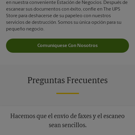
en nuestra conveniente Estación de Negocios. Después de
escanear sus documentos con éxito, confíe en The UPS
Store para deshacerse de su papeleo con nuestros
servicios de destrucción. Somos su única opción para su
pequeño negocio.
Comuníquese Con Nosotros
Preguntas Frecuentes
Hacemos que el envío de faxes y el escaneo
sean sencillos.