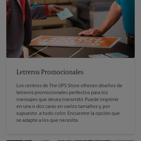
Letreros Promocionales
Los centros de The UPS Store ofrecen diseños de
letreros promocionales perfectos para los
mensajes que desea transmitir. Puede imprimir
en una o dos caras en varios tamaños y, por
supuesto, a todo color. Encuentre la opción que
se adapte a los que necesita.