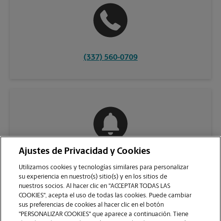
(337) 560-0709
Ajustes de Privacidad y Cookies
COMUNÍQUESE CON NOSOTROS
Utilizamos cookies y tecnologías similares para personalizar
su experiencia en nuestro(s) sitio(s) y en los sitios de
nuestros socios. Al hacer clic en "ACCEPTAR TODAS LAS
COOKIES", acepta el uso de todas las cookies. Puede cambiar
sus preferencias de cookies al hacer clic en el botón
"PERSONALIZAR COOKIES" que aparece a continuación. Tiene