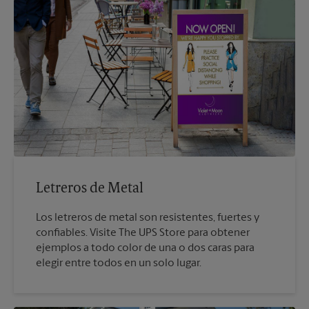
Letreros de Metal
Los letreros de metal son resistentes, fuertes y
confiables. Visite The UPS Store para obtener
ejemplos a todo color de una o dos caras para
elegir entre todos en un solo lugar.