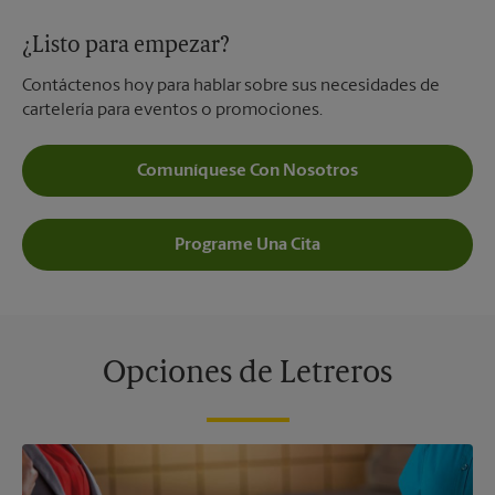
¿Listo para empezar?
Contáctenos hoy para hablar sobre sus necesidades de
cartelería para eventos o promociones.
Comuníquese Con Nosotros
Programe Una Cita
Opciones de Letreros