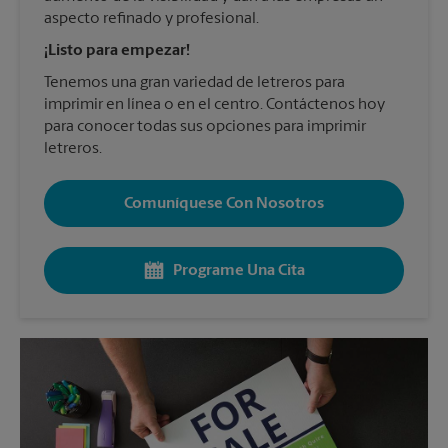
aspecto refinado y profesional.
¡Listo para empezar!
Tenemos una gran variedad de letreros para
imprimir en línea o en el centro. Contáctenos hoy
para conocer todas sus opciones para imprimir
letreros.
Comuníquese Con Nosotros
Programe Una Cita