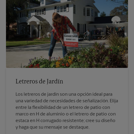
Letreros de Jardín
Los letreros de jardín son una opción ideal para
una variedad de necesidades de señalización. Elija
entre la flexibilidad de un letrero de patio con
marco en H de aluminio o el letrero de patio con
estaca en H corrugado resistente; cree su diseño
y haga que su mensaje se destaque.