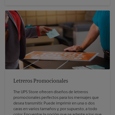
Letreros Promocionales
The UPS Store ofrecen diseños de letreros
promocionales perfectos para los mensajes que
desea transmitir. Puede imprimir en una o dos
caras en varios tamaños y, por supuesto, a todo
color. Encuentre la opción que se adapte a los que